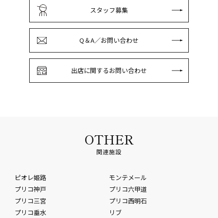
スタッフ募集
Q＆A／お問い合わせ
出店に関するお問い合わせ
OTHER
関連施設
ピオレ姫路
モンテメール
プリコ神戸
プリコ六甲道
プリコ三宮
プリコ西明石
プリコ垂水
リブ