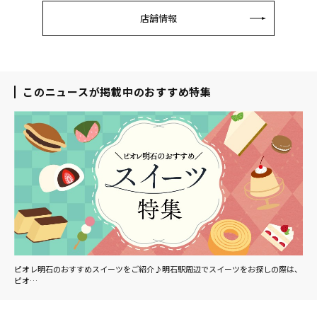
店舗情報
このニュースが掲載中のおすすめ特集
ピオレ明石のおすすめスイーツをご紹介♪明石駅周辺でスイーツをお探しの際は、
ピオ…