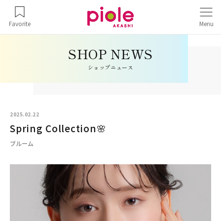
Favorite
Menu
ショップニュース
2025.02.22
Spring Collection🌸
ブルーム