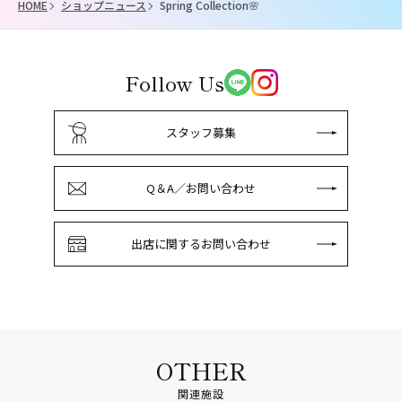
HOME
ショップニュース
Spring Collection🌸
Follow Us
スタッフ募集
Q＆A／お問い合わせ
出店に関するお問い合わせ
OTHER
関連施設