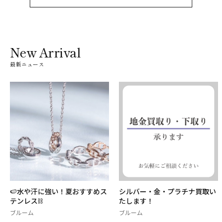
New Arrival
最新ニュース
🍉水や汗に強い！夏おすすめス
シルバー・金・プラチナ買取い
テンレス⛓
たします！
ブルーム
ブルーム