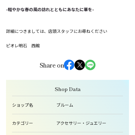
-軽やかな春の風の訪れとともにあなたに華を-
詳細につきましては、店頭スタッフにお尋ねください
ピオレ明石 西館
Share on
Shop Data
ショップ名
ブルーム
カテゴリー
アクセサリー・ジュエリー