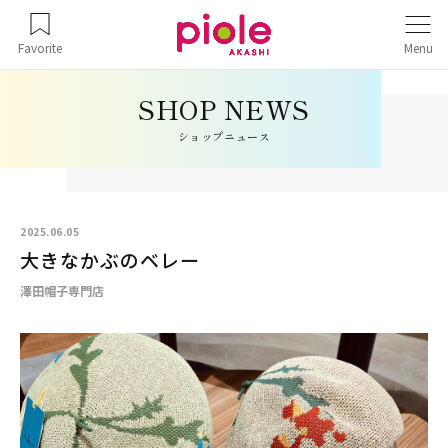
Favorite
Menu
ショップニュース
2025.06.05
大きなかぶのベレー
澤田帽子専門店