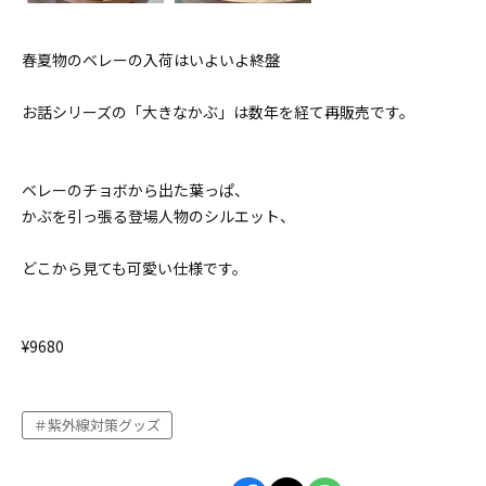
春夏物のベレーの入荷はいよいよ終盤
お話シリーズの「大きなかぶ」は数年を経て再販売です。
ベレーのチョボから出た葉っぱ、
かぶを引っ張る登場人物のシルエット、
どこから見ても可愛い仕様です。
¥9680
紫外線対策グッズ