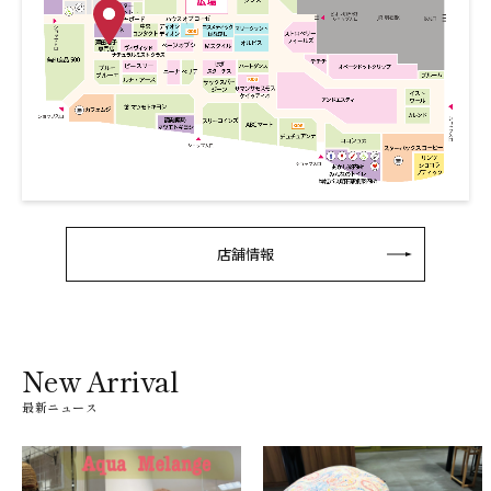
店舗情報
New Arrival
最新ニュース