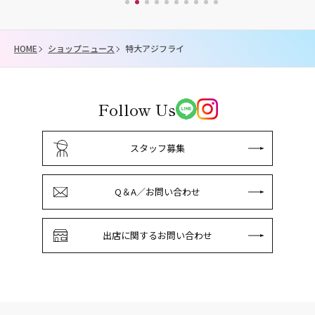
HOME
ショップニュース
特大アジフライ
Follow Us
スタッフ募集
Q＆A／お問い合わせ
出店に関するお問い合わせ