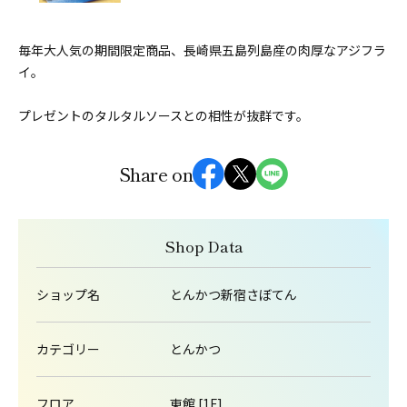
毎年大人気の期間限定商品、長崎県五島列島産の肉厚なアジフラ
イ。
プレゼントのタルタルソースとの相性が抜群です。
Share on
Shop Data
ショップ名
とんかつ新宿さぼてん
カテゴリー
とんかつ
フロア
東館 [1F]