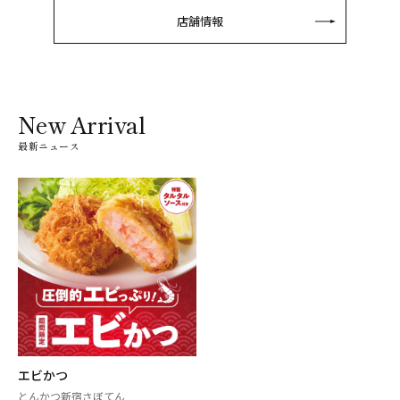
店舗情報
New Arrival
最新ニュース
エビかつ
とんかつ新宿さぼてん