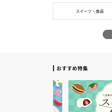
スイーツ・食品
おすすめ特集