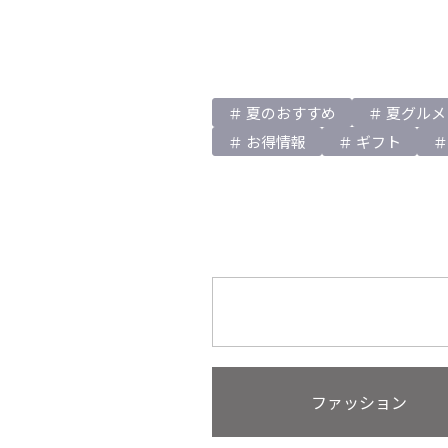
夏のおすすめ
夏グルメ
お得情報
ギフト
ファッション