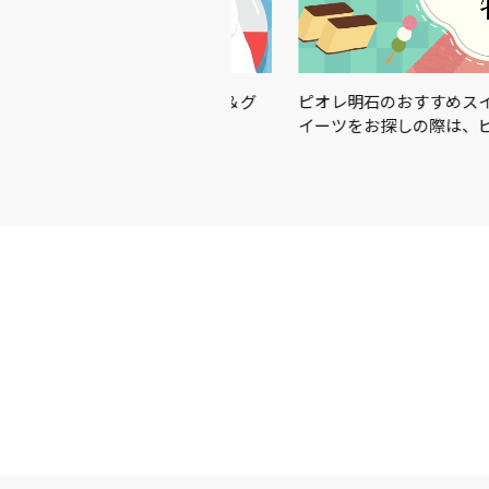
この夏を楽しむアイテム＆グ
ピオレ明石のおすすめスイーツを
イーツをお探しの際は、ピオ…