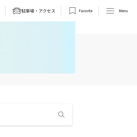
駐車場・アクセス
Favorite
Menu