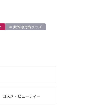
ツ
紫外線対策グッズ
コスメ・ビューティー