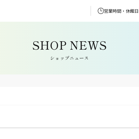
営業時間・休館日
ショップニュース