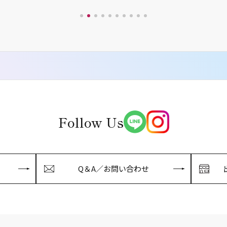
Follow Us
Q＆A／お問い合わせ