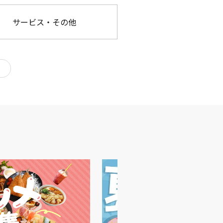
サービス・その他