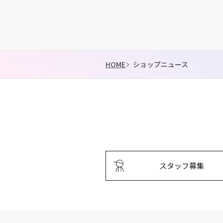
HOME
ショップニュース
スタッフ募集