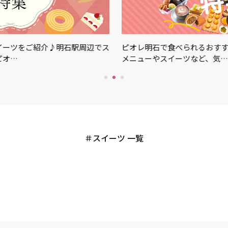
ご紹介♪明石駅周辺でス
ピオレ明石で食べられるおすすめグルメ
メニューやスイーツなど、気…
スイーツ 一覧