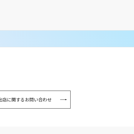
出店に関するお問い合わせ