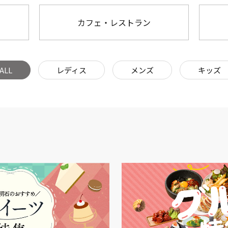
カフェ・レストラン
ALL
レディス
メンズ
キッズ