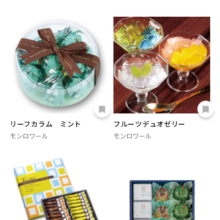
リーフカラム ミント
フルーツデュオゼリー
モンロワール
モンロワール