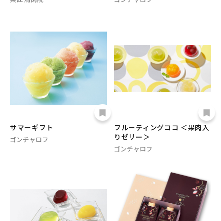
サマーギフト
フルーティングココ ＜果肉入
りゼリー＞
ゴンチャロフ
ゴンチャロフ