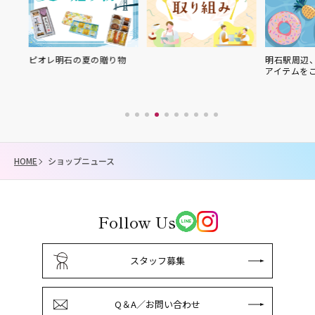
ピオレ明石の夏の贈り物
明石駅周辺
アイテムを
HOME
ショップニュース
Follow Us
スタッフ募集
Q＆A／お問い合わせ