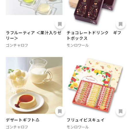
ラフルーティア ＜果汁入りゼ
チョコレートドリンク ギフ
リー＞
トボックス
ゴンチャロフ
モンロワール
デザートギフト🍮
フリュイビスキュイ
ゴンチャロフ
モンロワール