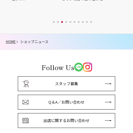
HOME
ショップニュース
Follow Us
スタッフ募集
Q＆A／お問い合わせ
出店に関するお問い合わせ