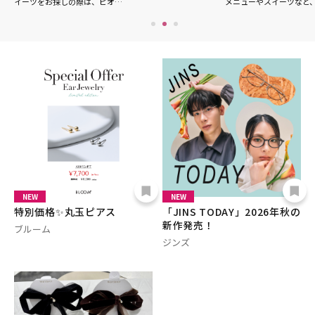
イーツをお探しの際は、ピオ…
メニューやスイーツなど
NEW
NEW
特別価格✨丸玉ピアス
「JINS TODAY」2026年秋の
新作発売！
ブルーム
ジンズ