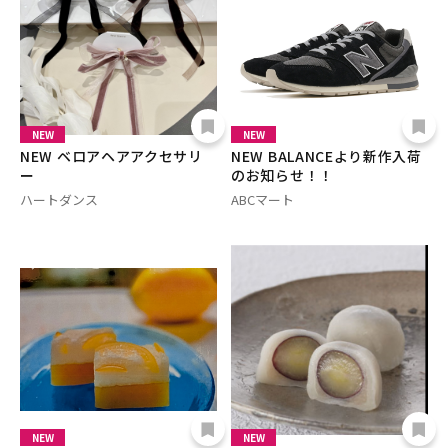
NEW
NEW
NEW ベロアヘアアクセサリ
NEW BALANCEより新作入荷
ー
のお知らせ！！
ハートダンス
ABCマート
NEW
NEW