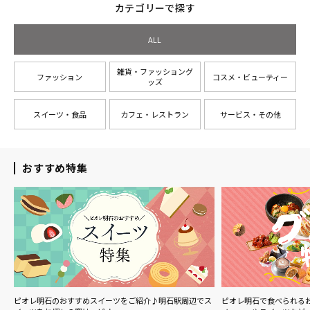
カテゴリーで探す
ALL
雑貨・ファッショング
ファッション
コスメ・ビューティー
ッズ
スイーツ・食品
カフェ・レストラン
サービス・その他
おすすめ特集
ル
ピオレ明石のおすすめスイーツをご紹介♪明石駅周辺でス
ピオレ明石で食べられる