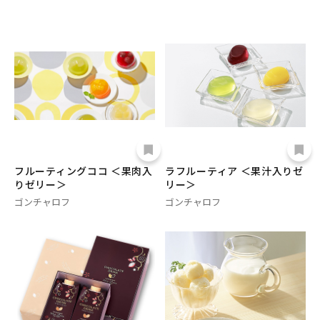
フルーティングココ ＜果肉入
ラフルーティア ＜果汁入りゼ
りゼリー＞
リー＞
ゴンチャロフ
ゴンチャロフ