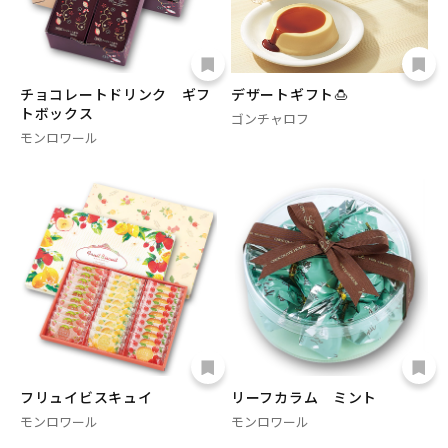
チョコレートドリンク ギフ
デザートギフト🍮
トボックス
ゴンチャロフ
モンロワール
フリュイビスキュイ
リーフカラム ミント
モンロワール
モンロワール