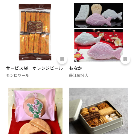
サービス袋 オレンジピール
もなか
モンロワール
藤江屋分大