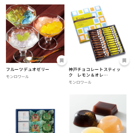
フルーツデュオゼリー
神戸チョコレートスティッ
ク レモン＆オレ…
モンロワール
モンロワール