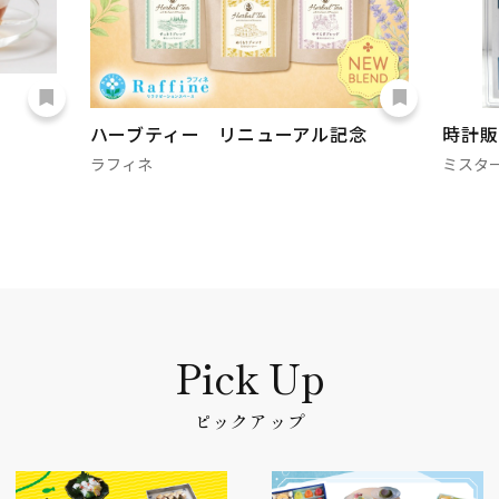
ハーブティー リニューアル記念
時計販
ラフィネ
ミスタ
ピックアップ