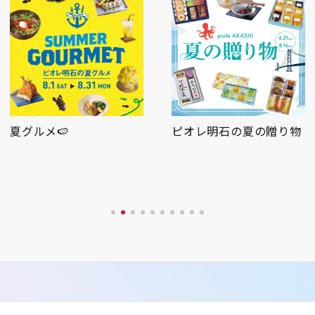
ピオレ明石の夏の贈り物