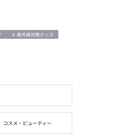
ツ
紫外線対策グッズ
コスメ・ビューティー