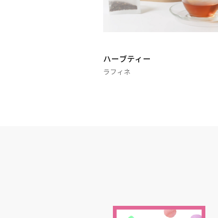
ハーブティー
ラフィネ