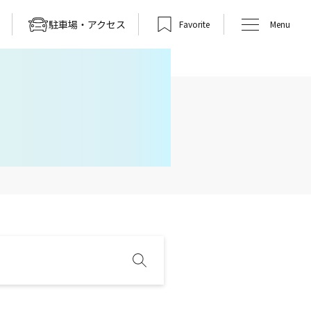
駐車場・アクセス
Favorite
Menu