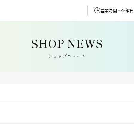
営業時間・休館日
ショップニュース