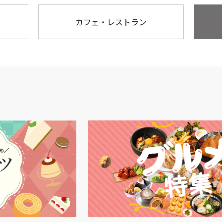
カフェ・レストラン