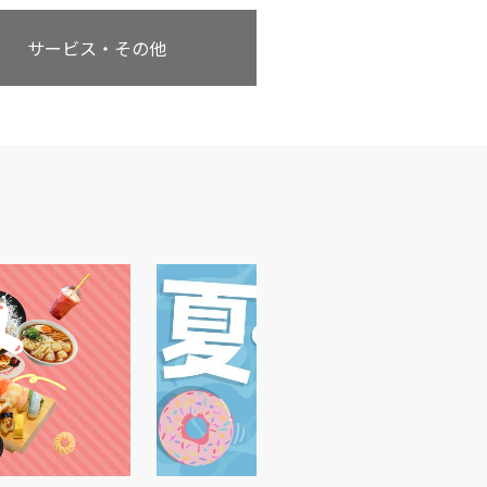
サービス・その他