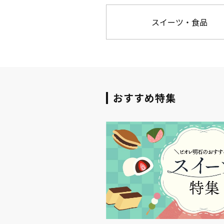
スイーツ・食品
おすすめ特集