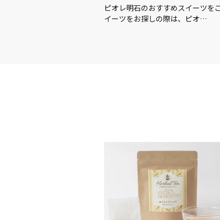
この夏を楽しむアイテム＆グ
ピオレ明石のおすすめスイーツを
イーツをお探しの際は、ピオ…