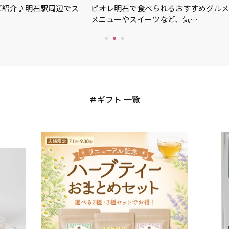
ご紹介♪明石駅周辺でス
ピオレ明石で食べられるおすすめグルメ
メニューやスイーツなど、気…
ギフト 一覧