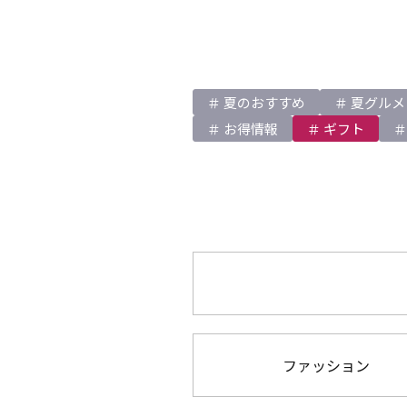
夏のおすすめ
夏グルメ
お得情報
ギフト
ファッション