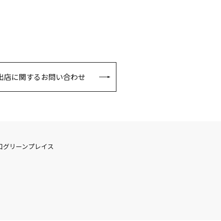
出店に関するお問い合わせ
口グリーンプレイス