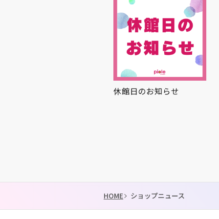
休館日のお知らせ
夏グルメ🍉
HOME
ショップニュース