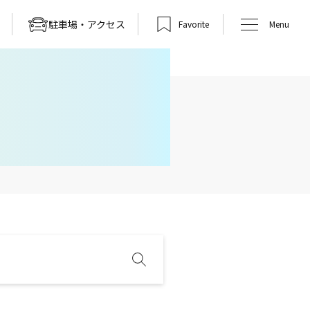
駐車場・アクセス
Favorite
Menu