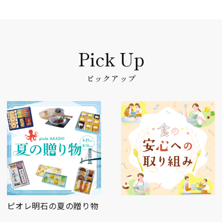
ピックアップ
ピオレ明石の夏の贈り物