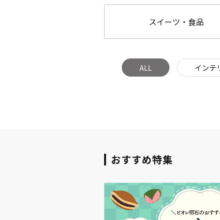
スイーツ・食品
ALL
インテ
おすすめ特集