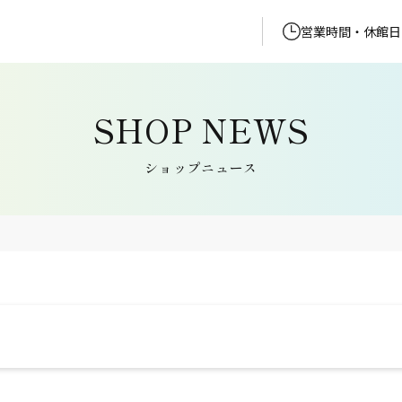
営業時間・休館日
ショップニュース