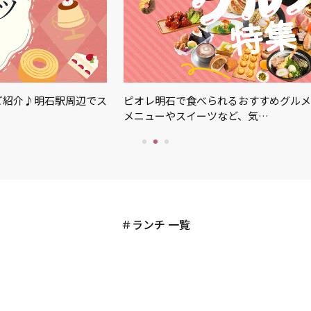
ご紹介♪明石駅周辺でス
ピオレ明石で食べられるおすすめグルメ
メニューやスイーツなど、気…
ランチ 一覧