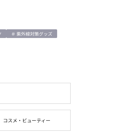
ツ
紫外線対策グッズ
コスメ・ビューティー