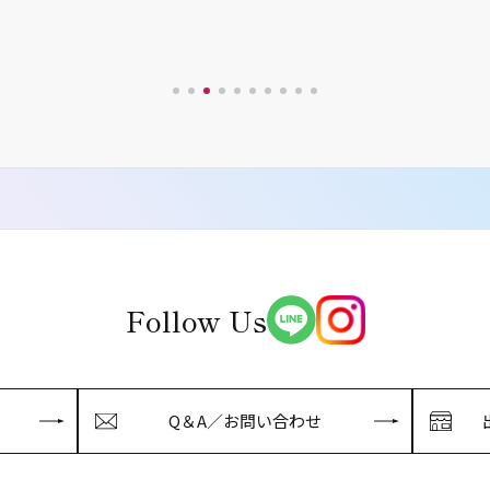
Follow Us
Q＆A／お問い合わせ