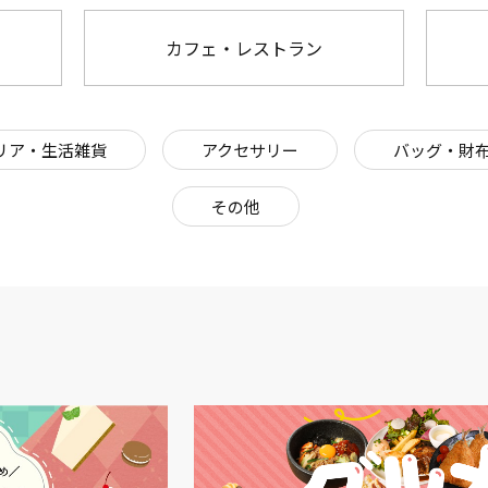
カフェ・レストラン
リア・生活雑貨
アクセサリー
バッグ・財
その他