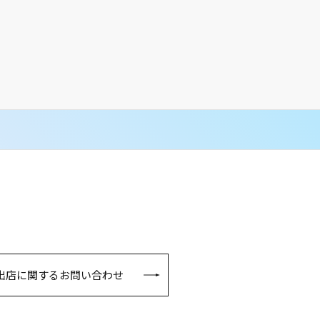
出店に関するお問い合わせ