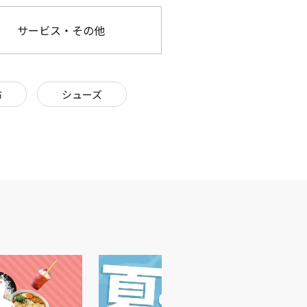
サービス・その他
布
シューズ