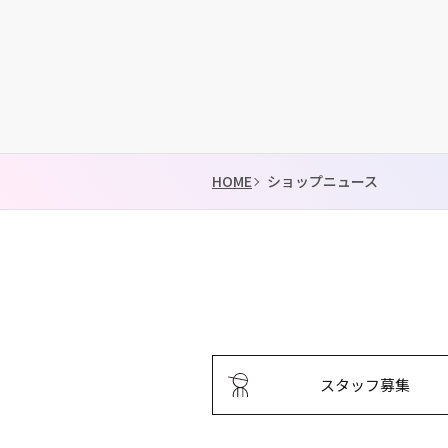
HOME
ショップニュース
スタッフ募集