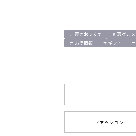
夏のおすすめ
夏グルメ
お得情報
ギフト
ファッション