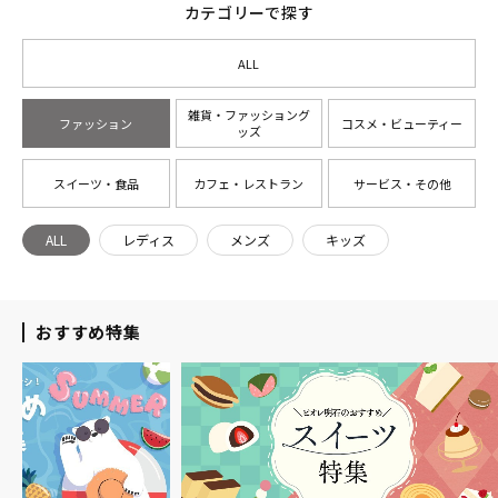
カテゴリーで探す
ALL
雑貨・ファッショング
ファッション
コスメ・ビューティー
ッズ
スイーツ・食品
カフェ・レストラン
サービス・その他
ALL
レディス
メンズ
キッズ
おすすめ特集