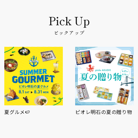
ピックアップ
ピオレ明石の夏の贈り物