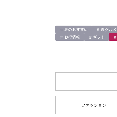
夏のおすすめ
夏グルメ
お得情報
ギフト
ファッション