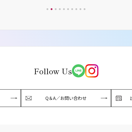
Follow Us
Q＆A／お問い合わせ