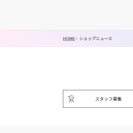
HOME
ショップニュース
スタッフ募集