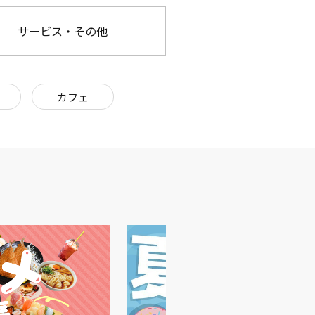
サービス・その他
カフェ