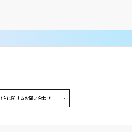
出店に関するお問い合わせ