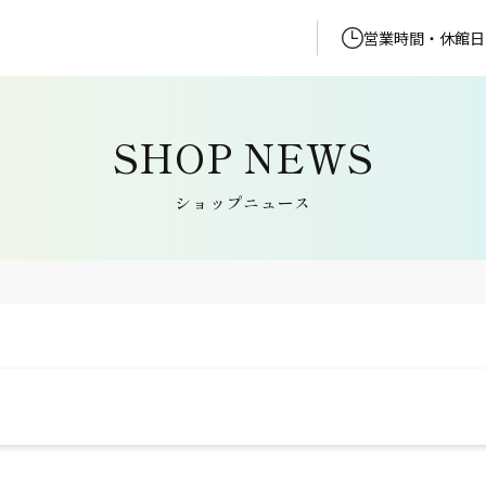
営業時間・休館日
ショップニュース