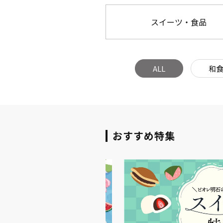
スイーツ・食品
ALL
和
おすすめ特集