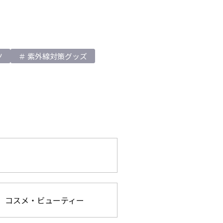
ツ
紫外線対策グッズ
コスメ・ビューティー