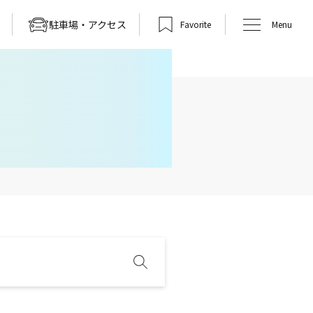
駐車場・アクセス
Favorite
Menu