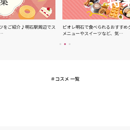
ご紹介♪明石駅周辺でス
ピオレ明石で食べられるおすすめグルメ
メニューやスイーツなど、気…
コスメ 一覧