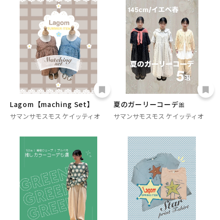
Lagom【maching Set】
夏のガーリーコーデ🎀
サマンサモスモス ケイッティオ
サマンサモスモス ケイッティオ