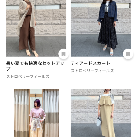
暑い夏でも快適なセットアッ
ティアードスカート
プ
ストロベリーフィールズ
ストロベリーフィールズ