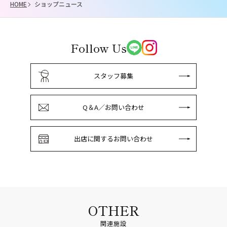
HOME
ショップニュース
Follow Us
スタッフ募集
Q＆A／お問い合わせ
出店に関するお問い合わせ
OTHER
関連施設