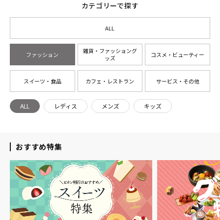
カテゴリーで探す
ALL
雑貨・ファッショング
ファッション
コスメ・ビューティー
ッズ
スイーツ・食品
カフェ・レストラン
サービス・その他
ALL
レディス
メンズ
キッズ
おすすめ特集