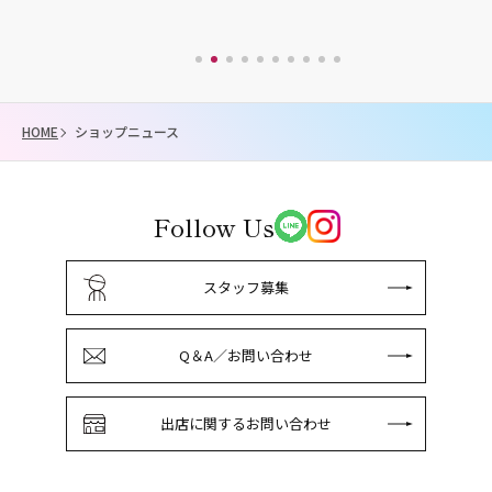
HOME
ショップニュース
Follow Us
スタッフ募集
Q＆A／お問い合わせ
出店に関するお問い合わせ