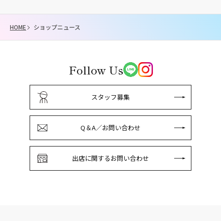
HOME
ショップニュース
Follow Us
スタッフ募集
Q＆A／お問い合わせ
出店に関するお問い合わせ