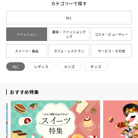
カテゴリーで探す
ALL
雑貨・ファッショング
ファッション
コスメ・ビューティー
ッズ
スイーツ・食品
カフェ・レストラン
サービス・その他
ALL
レディス
メンズ
キッズ
おすすめ特集