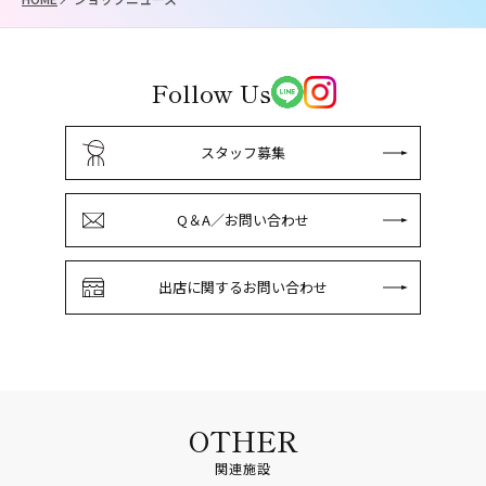
Follow Us
スタッフ募集
Q＆A／お問い合わせ
出店に関するお問い合わせ
OTHER
関連施設