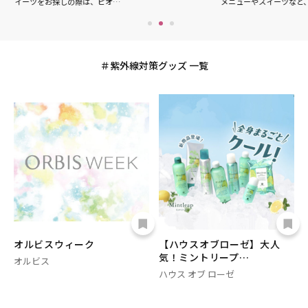
イーツをお探しの際は、ピオ…
メニューやスイーツなど
紫外線対策グッズ 一覧
オルビスウィーク
【ハウスオブローゼ】大人
気！ミントリープ…
オルビス
ハウス オブ ローゼ