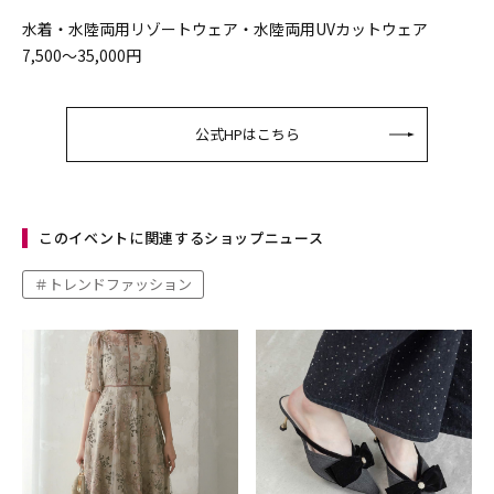
水着・水陸両用リゾートウェア・水陸両用UVカットウェア
7,500～35,000円
公式HPはこちら
このイベントに関連するショップニュース
トレンドファッション