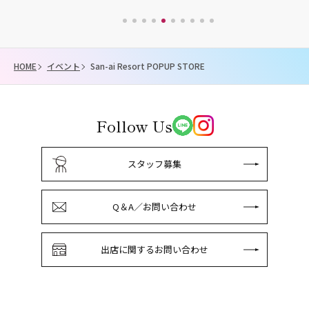
HOME
イベント
San-ai Resort POPUP STORE
Follow Us
スタッフ募集
Q＆A／お問い合わせ
出店に関するお問い合わせ