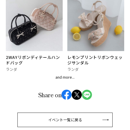
2WAYリボンディテールハン
レモンプリントリボンウェッ
ドバッグ
ジサンダル
ランダ
ランダ
and more...
Share on
イベント一覧に戻る