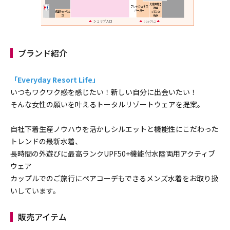
ブランド紹介
「Everyday Resort Life」
いつもワクワク感を感じたい！新しい自分に出会いたい！
そんな女性の願いを叶えるトータルリゾートウェアを提案。
自社下着生産ノウハウを活かしシルエットと機能性にこだわった
トレンドの最新水着、
長時間の外遊びに最高ランクUPF50+機能付水陸両用アクティブ
ウェア
カップルでのご旅行にペアコーデもできるメンズ水着をお取り扱
いしています。
販売アイテム