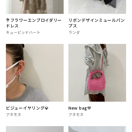
💐フラワーエンブロイダリー
リボンデザインミュールパン
ドレス
プス
キューピッドハート
ランダ
ビジューイヤリング💎
New bag💙
アネモネ
アネモネ