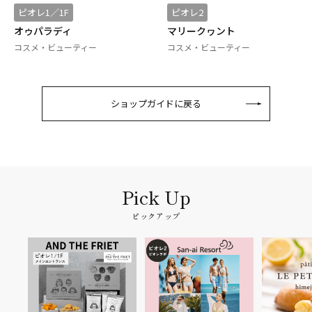
ピオレ1／1F
ピオレ2
オゥパラディ
マリークヮント
コスメ・ビューティー
コスメ・ビューティー
ショップガイドに戻る
ピックアップ