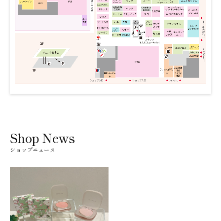
Shop News
ショップニュース