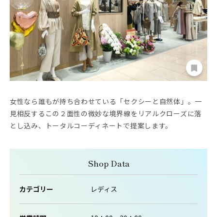
女性なら誰もが持ち合わせている「セクシーと自然体」。一
見相反するこの２面性の微妙な境界線をリアルクローズに落
とし込み、トータルコーディネートで提案します。
Shop Data
カテゴリー
レディス