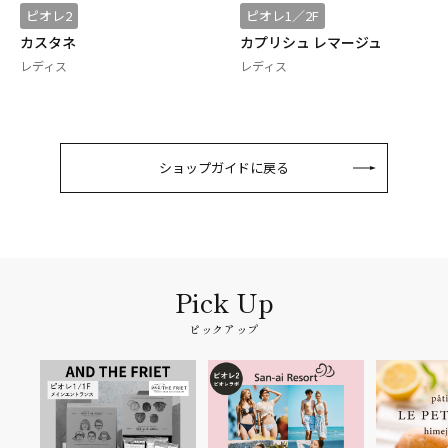
ピオレ2
ピオレ1／2F
カスタネ
カプリシュ レマージュ
レディス
レディス
ショップガイドに戻る
ピックアップ