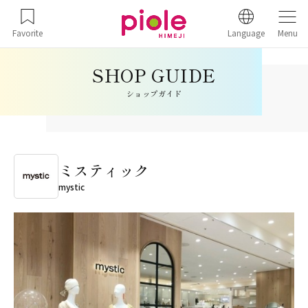
Favorite
Language
Menu
ショップガイド
ミスティック
mystic