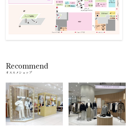
Recommend
オススメショップ