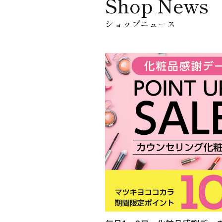
Shop News
ショップニュース