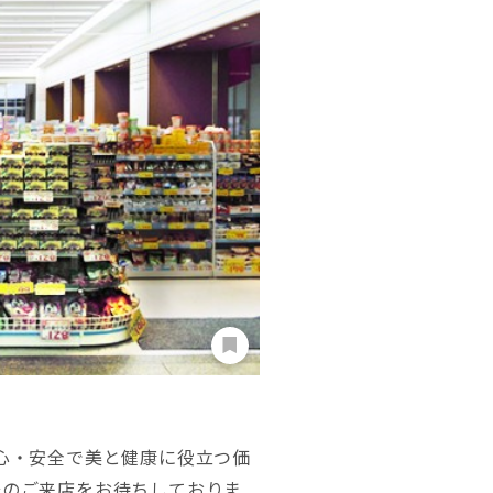
安心・安全で美と健康に役立つ価
様のご来店をお待ちしておりま