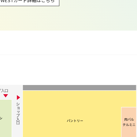
J-WESTカード詳細はこちら