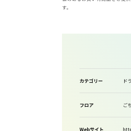
す。
カテゴリー
ド
フロア
ご
Webサイト
htt