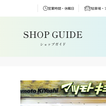
営業時間・休館日
駐車場・
ショップガイド