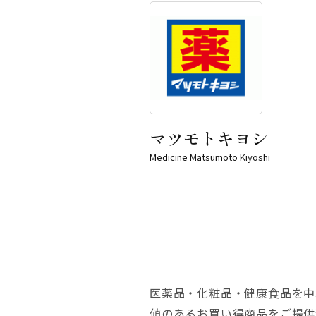
マツモトキヨシ
Medicine Matsumoto Kiyoshi
医薬品・化粧品・健康食品を中心
値のあるお買い得商品をご提供