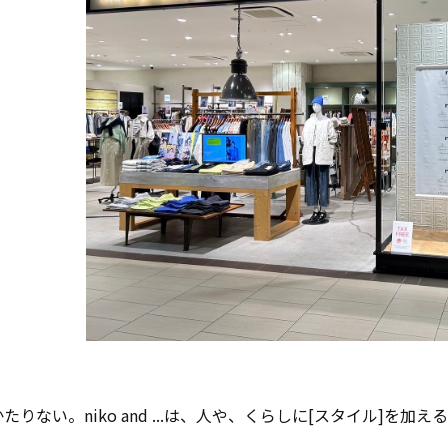
りない。niko and ...は、人や、くらしに[スタイル]を