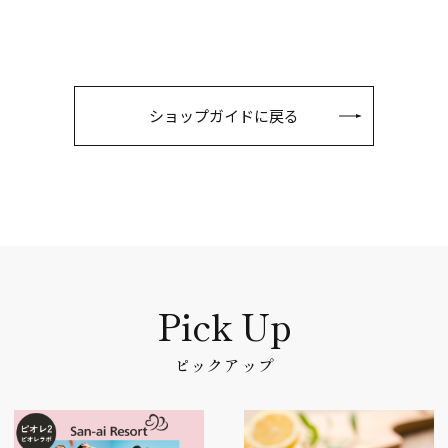
ショップガイドに戻る
ピックアップ