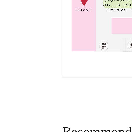
Recommend