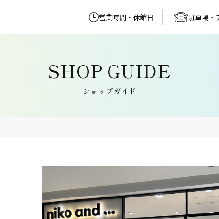
営業時間・休館日
駐車場・
ショップガイド