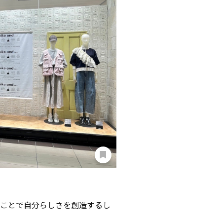
加えることで自分らしさを創造するし