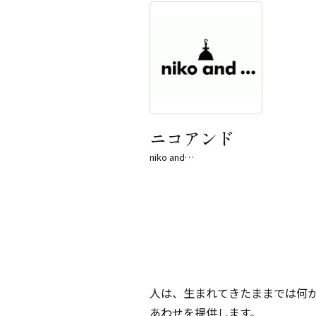
ニコアンド
niko and…
人は、生まれてきたままでは何かた
あわせを提供します。