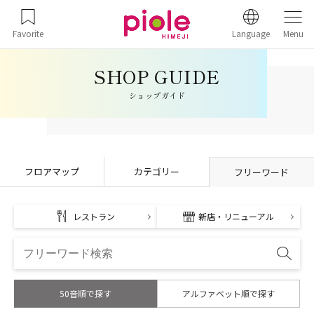
Favorite
Language
Menu
ショップガイド
フロアマップ
カテゴリー
フリーワード
レストラン
新店・リニューアル
50音順で探す
アルファベット順で探す