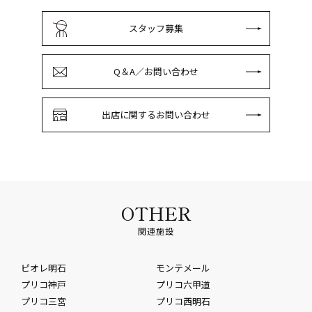
スタッフ募集
Q＆A／お問い合わせ
出店に関するお問い合わせ
OTHER
関連施設
ピオレ明石
モンテメール
プリコ神戸
プリコ六甲道
プリコ三宮
プリコ西明石