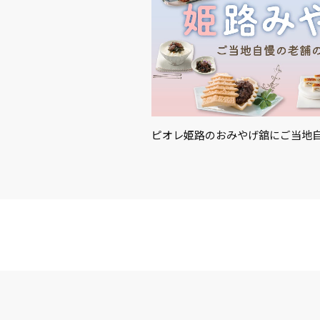
ピオレ姫路のおみやげ舘にご当地