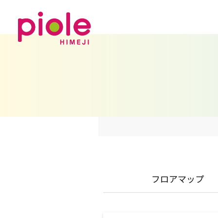
フロアマップ