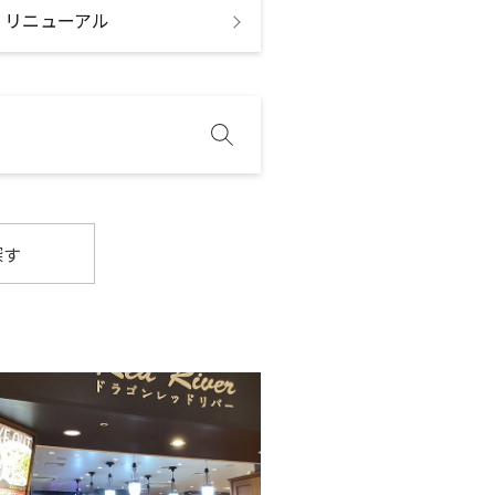
・リニューアル
探す