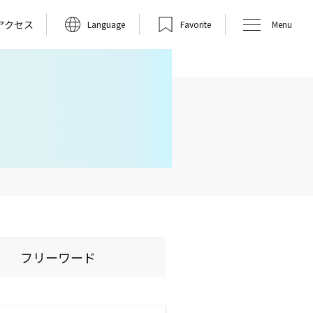
アクセス
Language
Favorite
Menu
フリーワード