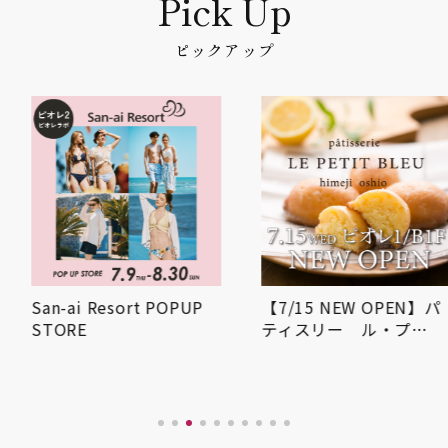
ピックアップ
San-ai Resort POPUP
【7/15 NEW OPEN】パ
STORE
ティスリー ル・プ…