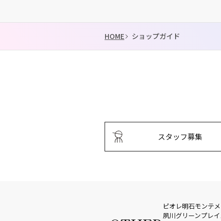
HOME
ショップガイド
スタッフ募集
ピオレ明石
モンテメ
夙川グリーンプレイ