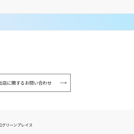
出店に関するお問い合わせ
口グリーンプレイス