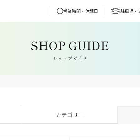
営業時間・休館日
駐車場・
ショップガイド
カテゴリー