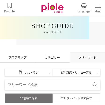
Favorite
Language
Menu
ショップガイド
フロアマップ
カテゴリー
フリーワード
レストラン
新店・リニューアル
50音順で探す
アルファベット順で探す