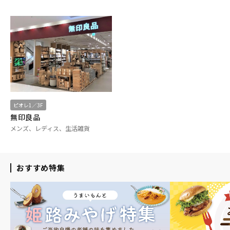
ピオレ1／3F
無印良品
メンズ、レディス、生活雑貨
おすすめ特集