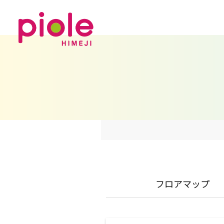
フロアマップ