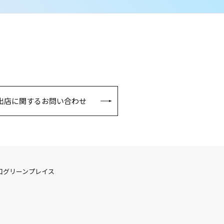
出店に関するお問い合わせ
口グリーンプレイス