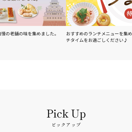
自慢の老舗の味を集めました。
おすすめのランチメニューを集
チタイムをお過ごしください♪
ピックアップ