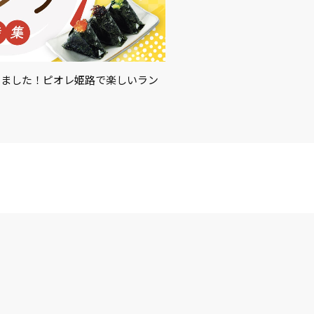
めました！ピオレ姫路で楽しいラン