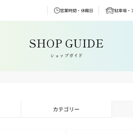
営業時間・休館日
駐車場・
ショップガイド
カテゴリー