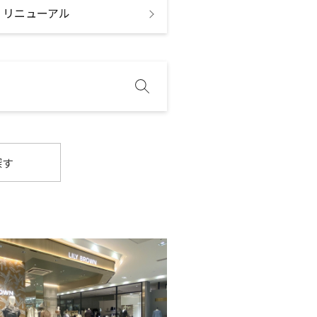
・リニューアル
探す