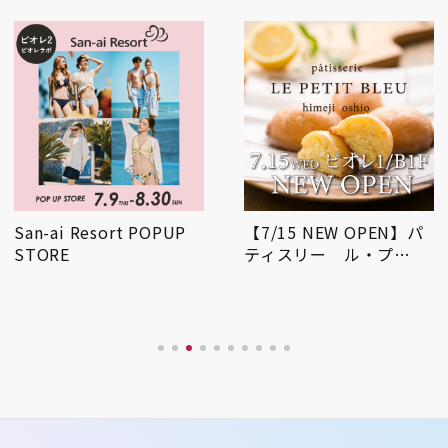
San-ai Resort POPUP
【7/15 NEW OPEN】パ
STORE
ティスリー ル・プ…