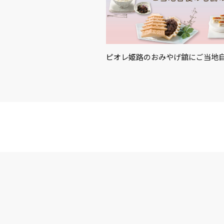
ピオレ姫路のおみやげ舘にご当地