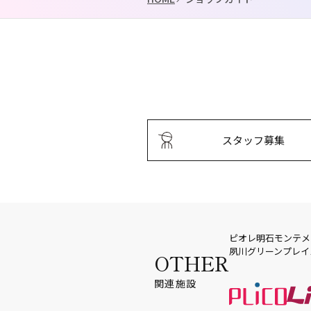
スタッフ募集
ピオレ明石
モンテメ
夙川グリーンプレイ
OTHER
関連施設