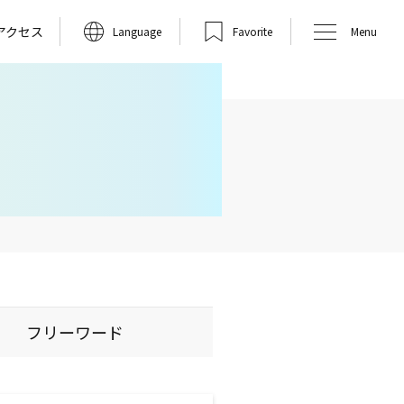
アクセス
Language
Favorite
Menu
フリーワード