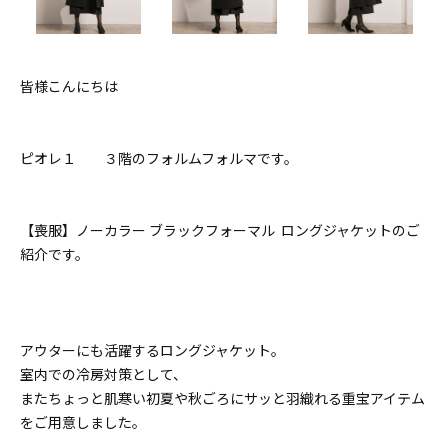
皆様こんにちは
ピオレ１ ３階のフォルムフォルマです。
【喪服】ノーカラー ブラックフォーマル ロングジャケットのご
紹介です。
アウターにも活躍するロングジャケット。
室内での冷房対策として、
またちょっと肌寒い初夏や秋ごろにサッと羽織れる重宝アイテム
をご用意しました。