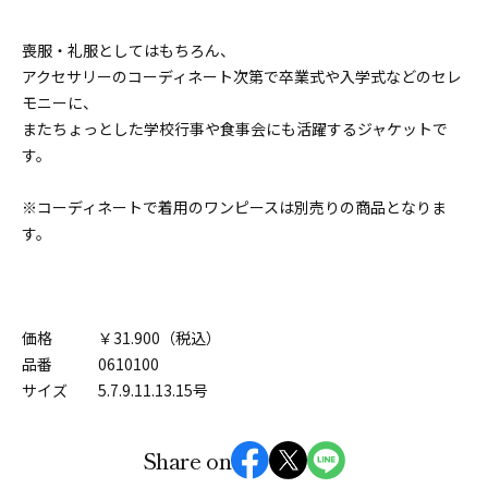
喪服・礼服としてはもちろん、
アクセサリーのコーディネート次第で卒業式や入学式などのセレ
モニーに、
またちょっとした学校行事や食事会にも活躍するジャケットで
す。
※コーディネートで着用のワンピースは別売りの商品となりま
す。
価格 ￥31.900（税込）
品番 0610100
サイズ 5.7.9.11.13.15号
Share on