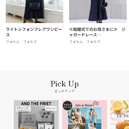
ライトシフォンフレアワンピー
≪結婚式でのお母さまに≫ ジ
ス
ャガードレース…
フォルム フォルマ
フォルム フォルマ
ピックアップ