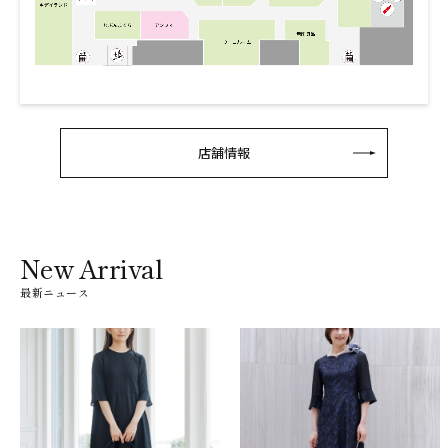
店舗情報
New Arrival
最新ニュース