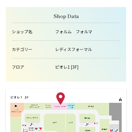
Shop Data
ショップ名
フォルム フォルマ
カテゴリー
レディスフォーマル
フロア
ピオレ1 [3F]