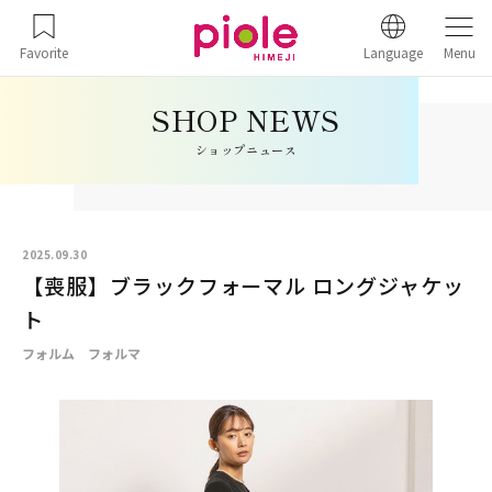
Favorite
Language
Menu
ショップニュース
2025.09.30
【喪服】ブラックフォーマル ロングジャケッ
ト
フォルム フォルマ