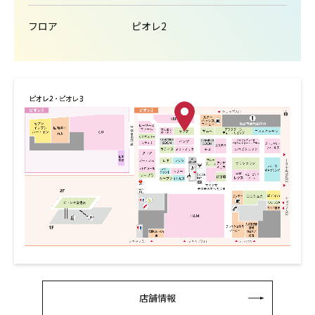
フロア
ピオレ2
店舗情報