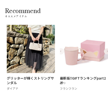
Recommend
オススメアイテム
グリッターが輝くストリングサ
最新版‼️GIFTランキングpart2
ンダル
🎁✨
ダイアナ
フランフラン