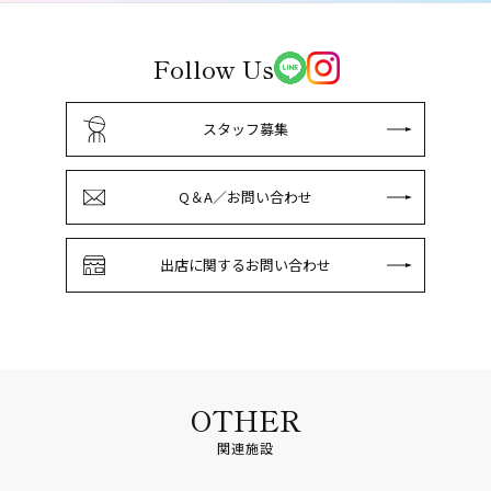
Follow Us
スタッフ募集
Q＆A／お問い合わせ
出店に関するお問い合わせ
OTHER
関連施設