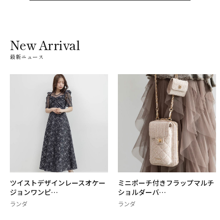
New Arrival
最新ニュース
ツイストデザインレースオケー
ミニポーチ付きフラップマルチ
ジョンワンピ…
ショルダーバ…
ランダ
ランダ