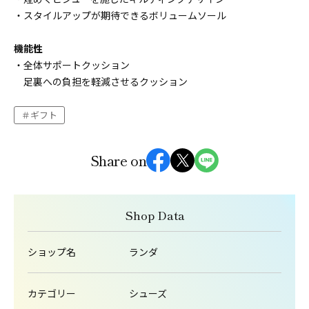
・スタイルアップが期待できるボリュームソール
機能性
・全体サポートクッション
足裏への負担を軽減させるクッション
ギフト
Share on
Shop Data
ショップ名
ランダ
カテゴリー
シューズ