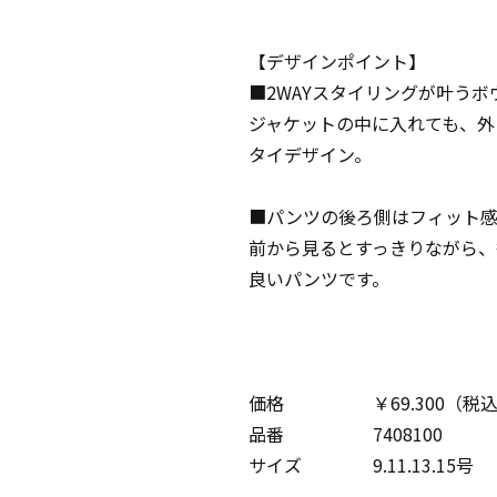
【デザインポイント】
■2WAYスタイリングが叶うボ
ジャケットの中に入れても、外
タイデザイン。
■パンツの後ろ側はフィット
前から見るとすっきりながら、
良いパンツです。
価格 ￥69.300（税込
品番 7408100
サイズ 9.11.13.15号