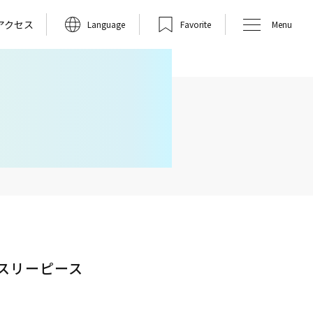
アクセス
Language
Favorite
Menu
ンツスリーピース