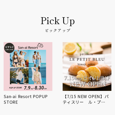
ピックアップ
San-ai Resort POPUP
【7/15 NEW OPEN】パ
STORE
ティスリー ル・プ…