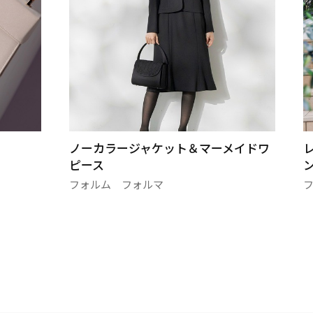
ノーカラージャケット＆マーメイドワ
レ
ピース
ン
フォルム フォルマ
フ