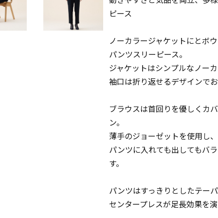
ピース
ノーカラージャケットにとボウ
パンツスリーピース。
ジャケットはシンプルなノーカ
袖口は折り返せるデザインでお
ブラウスは首回りを優しくカバ
ン。
薄手のジョーゼットを使用し、
パンツに入れても出してもバラ
す。
パンツはすっきりとしたテーパ
センタープレスが足長効果を演