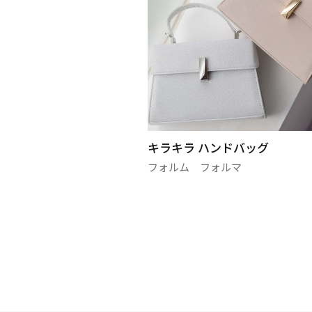
さまに≫ ジャガー
キラキラ ハンドバッグ
フォルム フォルマ