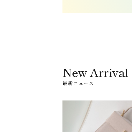
New Arrival
最新ニュース