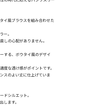
タイ風ブラウスを組み合わせた
ラー。
直しの心配がありません。
ーする、ボウタイ風のデザイ
適度な透け感がポイントです。
ンスのよい丈に仕上げていま
ードシルエット。
出します。