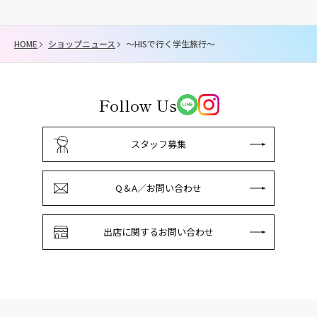
HOME
ショップニュース
～HISで行く学生旅行～
Follow Us
スタッフ募集
Q＆A／お問い合わせ
出店に関するお問い合わせ