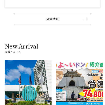
店舗情報
New Arrival
最新ニュース