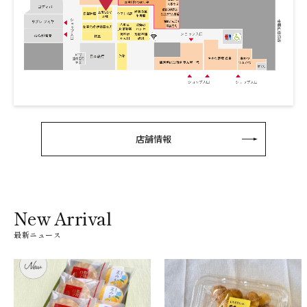
店舗情報
New Arrival
最新ニュース