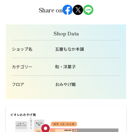
Share on
Shop Data
ショップ名
五層もなか本舗
カテゴリー
和・洋菓子
フロア
おみやげ館