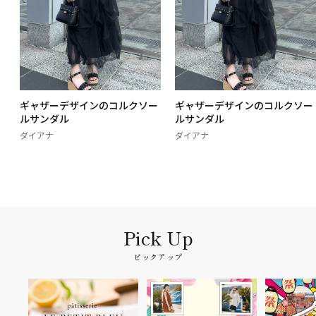
ー
ギャザーデザインのコルクソー
ギャザーデザインのコルクソー
ルサンダル
ルサンダル
ダイアナ
ダイアナ
ピックアップ