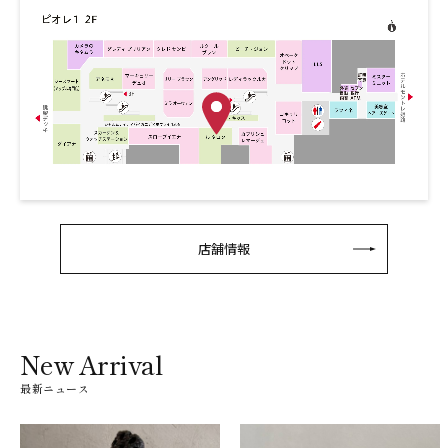
店舗情報
New Arrival
最新ニュース