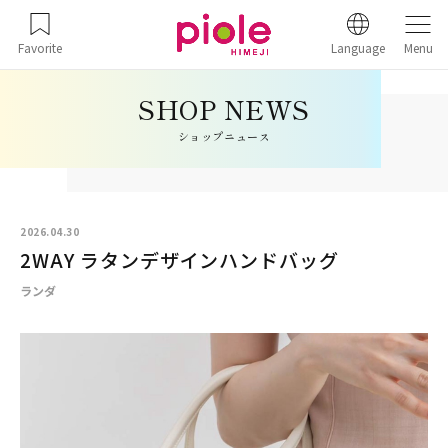
Favorite
Language
Menu
ショップニュース
2026.04.30
2WAY ラタンデザインハンドバッグ
ランダ