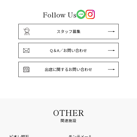
Follow Us
スタッフ募集
Q＆A／お問い合わせ
出店に関するお問い合わせ
OTHER
関連施設
ピオレ明石
モンテメール