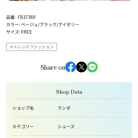
品番: FB37369
カラー: ベージュ/ブラック/アイボリー
サイズ: FREE
トレンドファッション
Share on
Shop Data
ショップ名
ランダ
カテゴリー
シューズ