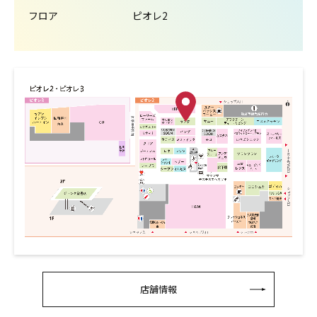
フロア
ピオレ2
店舗情報