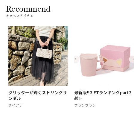
Recommend
オススメアイテム
グリッターが輝くストリングサ
最新版‼️GIFTランキングpart2
ンダル
🎁✨
ダイアナ
フランフラン