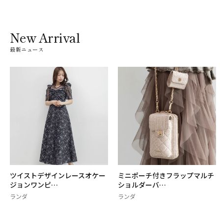
New Arrival
最新ニュース
ツイストデザインレースオケー
ミニポーチ付きフラップマルチ
ジョンワンピ…
ショルダーバ…
ランダ
ランダ