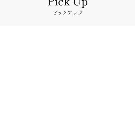
ピックアップ