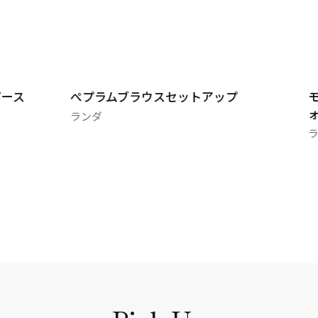
ピース
ペプラムブラウスセットアップ
ランダ