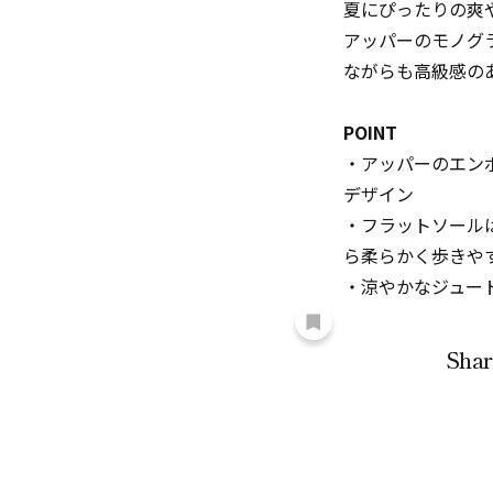
夏にぴったりの爽
アッパーのモノグ
ながらも高級感の
POINT
・アッパーのエン
デザイン
・フラットソール
ら柔らかく歩きや
・涼やかなジュー
Shar