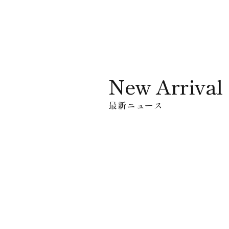
New Arrival
最新ニュース