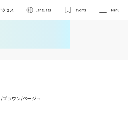
アクセス
Language
Favorite
Menu
ー/ブラウン/ベージュ