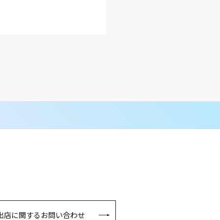
San-ai Resort POPUP STOR
出店に関するお問い合わせ