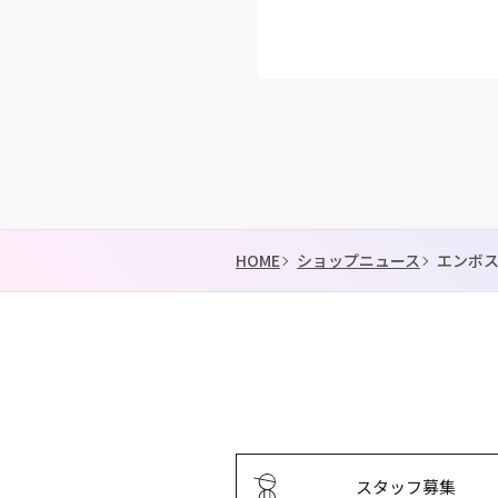
HOME
ショップニュース
エンボ
スタッフ募集