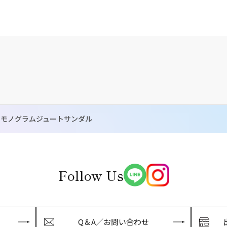
スモノグラムジュートサンダル
Follow Us
Q＆A／お問い合わせ