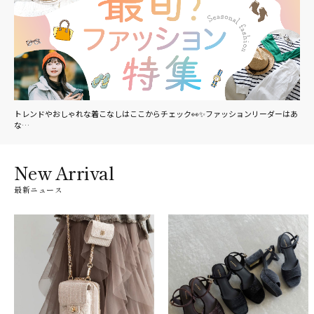
トレンドやおしゃれな着こなしはここからチェック👀✨ファッションリーダーはあ
な…
New Arrival
最新ニュース