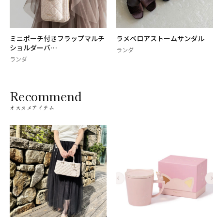
ミニポーチ付きフラップマルチ
ラメベロアストームサンダル
ショルダーバ…
ランダ
ランダ
Recommend
オススメアイテム