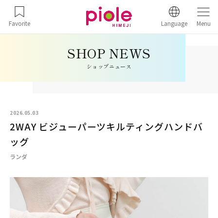
Favorite
Language
Menu
ショップニュース
2026.05.03
2WAY ビジューパーツキルティングハンドバ
ッグ
ランダ