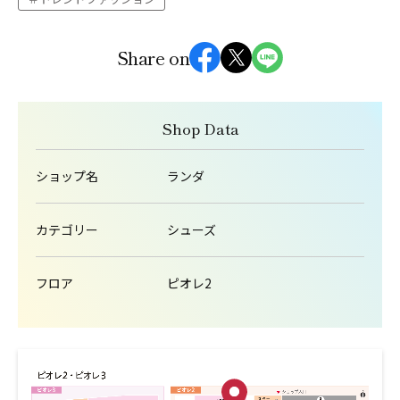
Share on
Shop Data
ショップ名
ランダ
カテゴリー
シューズ
フロア
ピオレ2