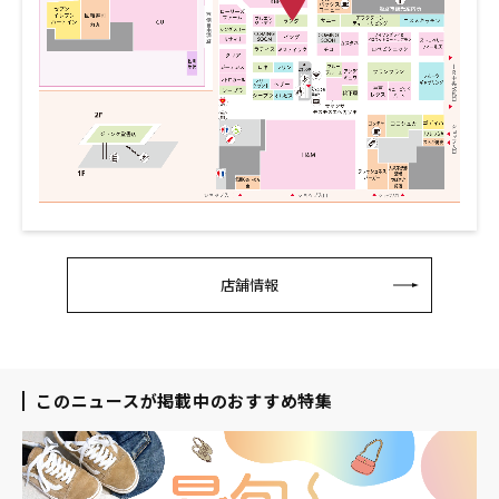
店舗情報
このニュースが掲載中のおすすめ特集