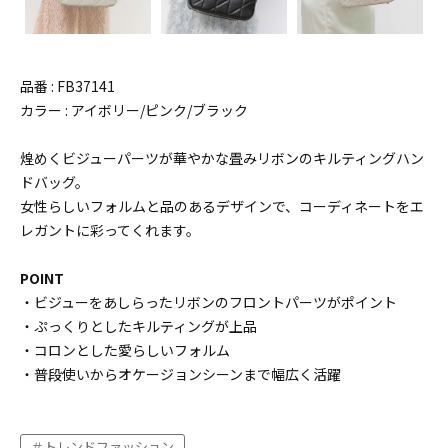
品番 : FB37141
カラー : アイボリー/ピンク/ブラック
煌めくビジューパーツが華やかな畳みリボンのキルティングハン
ドバッグ。
女性らしいフォルムと品のあるデザインで、コーディネートをエ
レガントに彩ってくれます。
POINT
・ビジューをあしらったリボンのフロントパーツがポイント
・ぷっくりとしたキルティングが上品
・コロンとした愛らしいフォルム
・普段使いからオケージョンシーンまで幅広く活躍
トレンドファッション