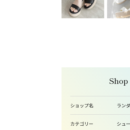
Shop
ショップ名
ラン
カテゴリー
シュ