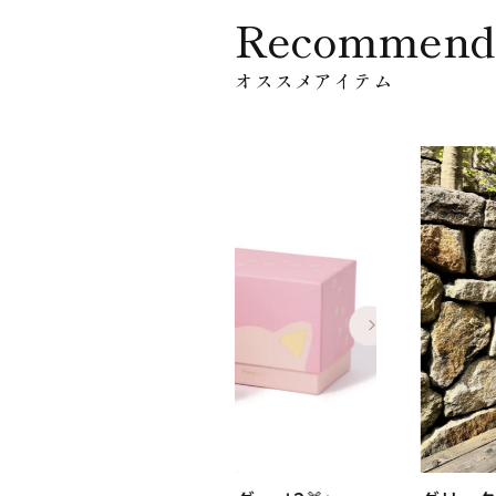
Recommend
オススメアイテム