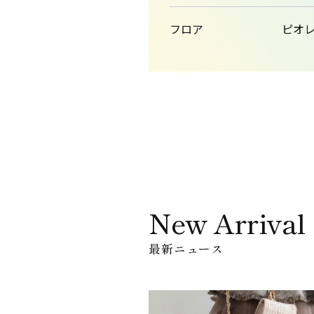
フロア
ピオレ
New Arrival
最新ニュース