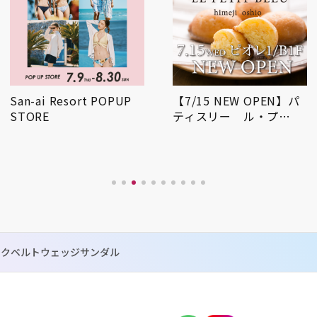
San-ai Resort POPUP
【7/15 NEW OPEN】パ
STORE
ティスリー ル・プ…
ックベルトウェッジサンダル