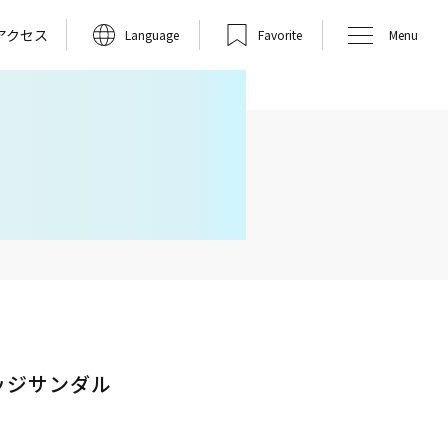
アクセス
Language
Favorite
Menu
ッジサンダル