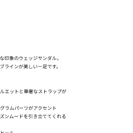
な印象のウェッジサンダル。
ブラインが美しい一足です。
ルエットと華奢なストラップが
グラムパーツがアクセント
ズンムードを引き立ててくれる
ヒール