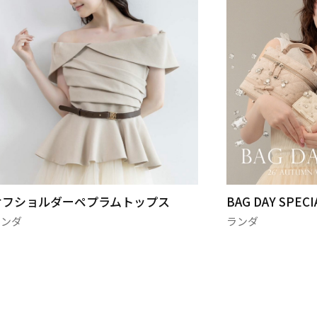
オフショルダーペプラムトップス
BAG DAY SPECI
ランダ
ランダ