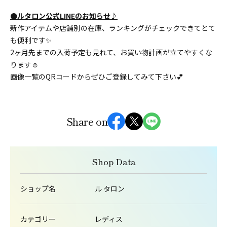
●ルタロン公式LINEのお知らせ♪
新作アイテムや店舗別の在庫、ランキングがチェックできてとて
も便利です✨
2ヶ月先までの入荷予定も見れて、お買い物計画が立てやすくな
ります☺️
画像一覧のQRコードからぜひご登録してみて下さい💕
Share on
Shop Data
ショップ名
ル タロン
カテゴリー
レディス