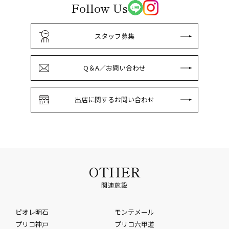
Follow Us
スタッフ募集
Q＆A／お問い合わせ
出店に関するお問い合わせ
OTHER
関連施設
ピオレ明石
モンテメール
プリコ神戸
プリコ六甲道