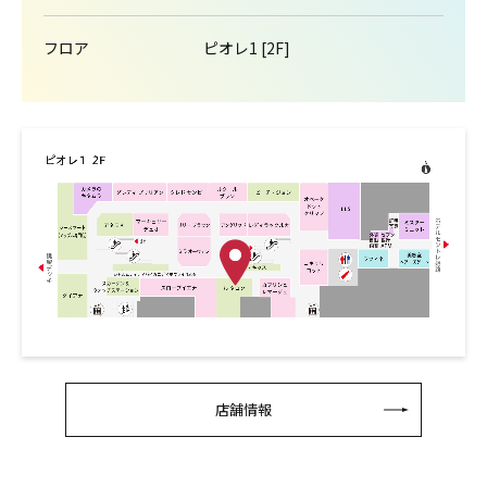
フロア
ピオレ1 [2F]
店舗情報