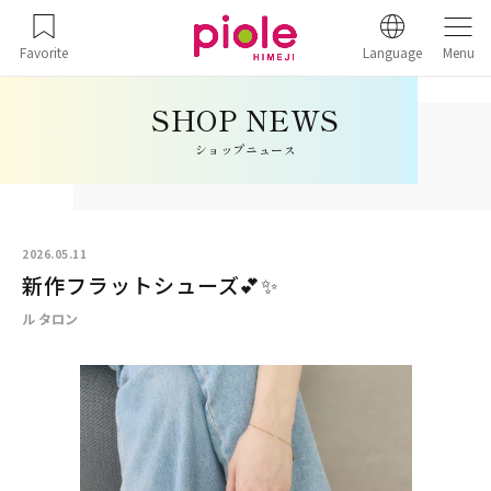
Favorite
Language
Menu
ショップニュース
2026.05.11
新作フラットシューズ💕✨
ル タロン