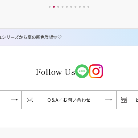
.1シリーズから夏の新色登場🩵🤍
Follow Us
Q＆A／お問い合わせ