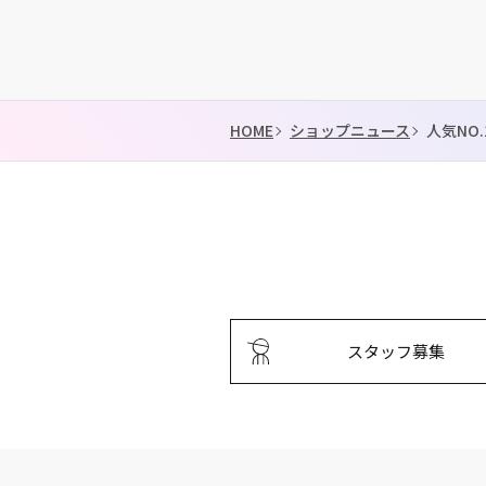
HOME
ショップニュース
人気NO
スタッフ募集