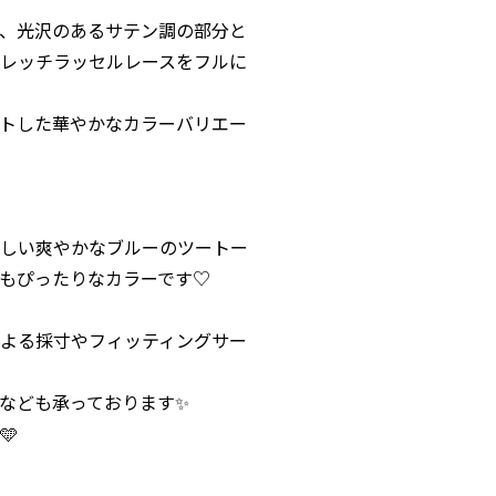
、光沢のあるサテン調の部分と
レッチラッセルレースをフルに
トした華やかなカラーバリエー
しい爽やかなブルーのツートー
もぴったりなカラーです♡
よる採寸やフィッティングサー
なども承っております✨
🩵