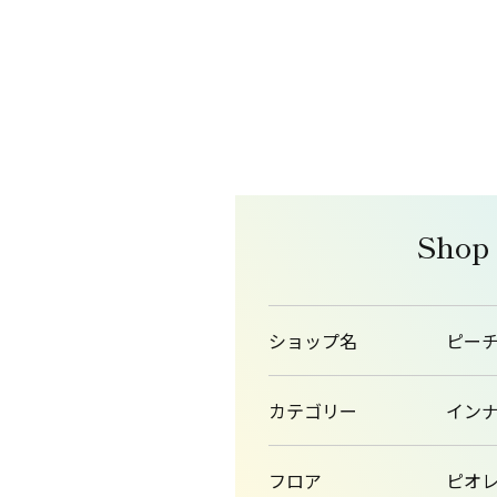
Shop
ショップ名
ピー
カテゴリー
イン
フロア
ピオレ1