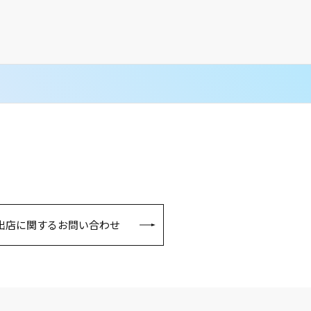
出店に関するお問い合わせ