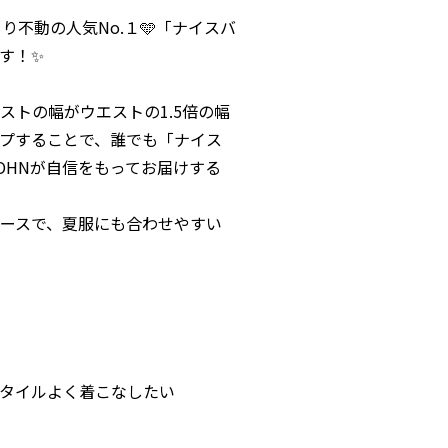
り不動の人気No.１🩵「ナイスバ
す！✨
ストの幅がウエストの1.5倍の幅
プすることで、誰でも「ナイス
JOHNが自信をもってお届けする
ースで、夏服にも合わせやすい
タイルよく着こなしたい