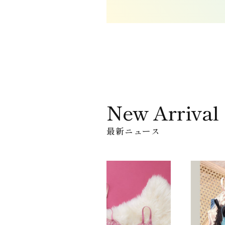
New Arrival
最新ニュース