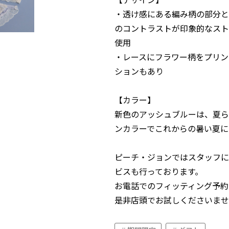
・透け感にある編み柄の部分と
のコントラストが印象的なスト
使用
・レースにフラワー柄をプリン
ションもあり
【カラー】
新色のアッシュブルーは、夏ら
ンカラーでこれからの暑い夏に
ピーチ・ジョンではスタッフに
ビスも行っております。
お電話でのフィッティング予約
是非店頭でお試しくださいませ