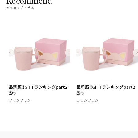
Recommend
オススメアイテム
最新版‼️GIFTランキングpart2
最新版‼️GIFTランキングpart2
🎁✨
🎁✨
フランフラン
フランフラン