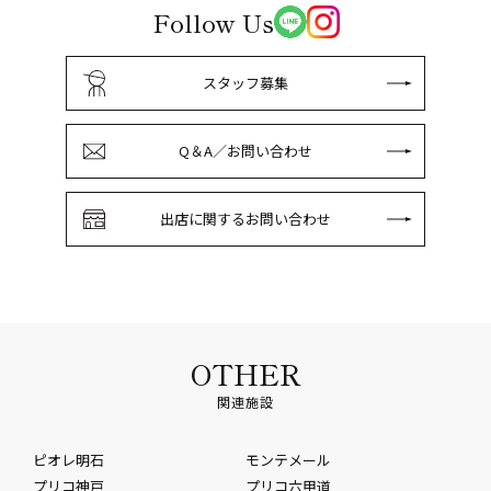
Follow Us
スタッフ募集
Q＆A／お問い合わせ
出店に関するお問い合わせ
OTHER
関連施設
ピオレ明石
モンテメール
プリコ神戸
プリコ六甲道