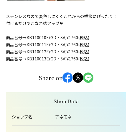
ステンレスなので変色しにくくこれからの季節にぴったり！
付けるだけでこなれ感アップ❤︎
商品番号→KB110010E(GD・SV)¥1760(税込)
商品番号→KB110011E(GD・SV)¥1760(税込)
商品番号→KB110012E(GD・SV)¥1760(税込)
商品番号→KB110013E(GD・SV)¥1760(税込)
Share on
Shop Data
ショップ名
アネモネ