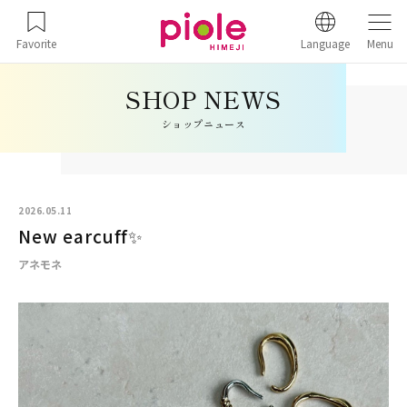
Favorite
Language
Menu
ショップニュース
2026.05.11
New earcuff✨
アネモネ