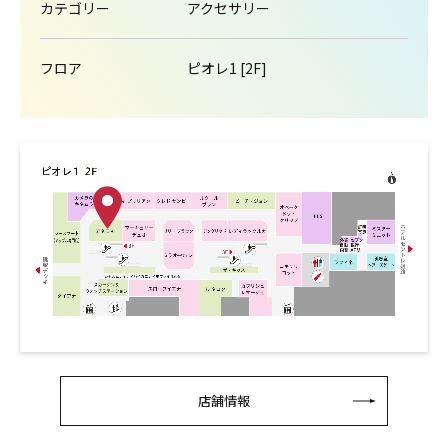
カテゴリー
アクセサリー
フロア
ピオレ1 [2F]
店舗情報