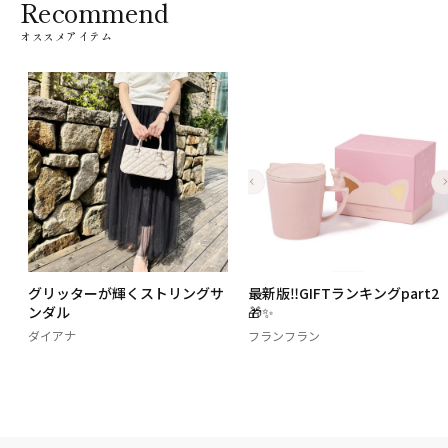
Recommend
オススメアイテム
グリッターが輝くストリングサ
最新版‼️GIFTランキングpart2
ンダル
🎁✨
ダイアナ
フランフラン