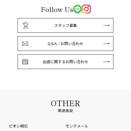
Follow Us
スタッフ募集
Q＆A／お問い合わせ
出店に関するお問い合わせ
OTHER
関連施設
ピオレ明石
モンテメール