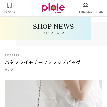
Favorite
Language
Menu
ショップニュース
2026.05.13
バタフライモチーフフラップバッグ
ランダ