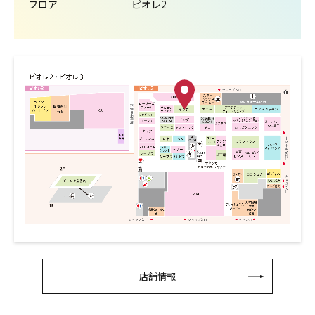
フロア
ピオレ2
店舗情報