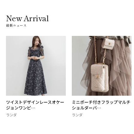
New Arrival
最新ニュース
ツイストデザインレースオケー
ミニポーチ付きフラップマルチ
ジョンワンピ…
ショルダーバ…
ランダ
ランダ