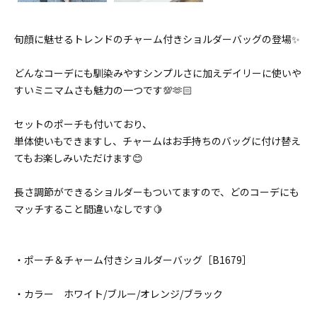
旬顔に魅せるトレンドのチャーム付きショルダーバッグの登場✨
どんなコーデにも馴染みやすシンプルさに加えデイリーに使いや
すいミニマムさも魅力の一つです💯🫶🏻
セットのポーチも付いており、
単体使いもできますし、チャームはお手持ちのバッグに付け替え
てもお楽しみいただけます😊
長さ調節ができるショルダーもついてますので、どのコーデにも
マッチすること間違いなしです🍋
・ポーチ＆チャーム付きショルダーバッグ［B1679］
・カラー ホワイト/ブルー/オレンジ/ブラック