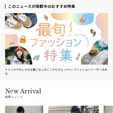
このニュースが掲載中のおすすめ特集
トレンドやおしゃれな着こなしはここからチェック👀✨ファッションリーダーはあ
な…
New Arrival
最新ニュース