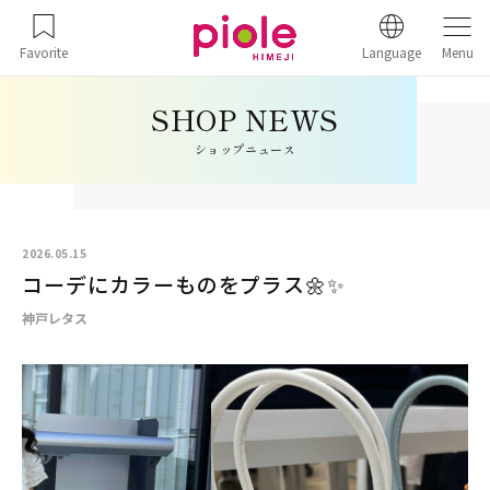
Favorite
Language
Menu
ショップニュース
2026.05.15
コーデにカラーものをプラス🌼✨
神戸レタス