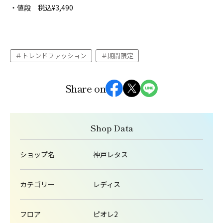
・値段 税込¥3,490
トレンドファッション
期間限定
Share on
Shop Data
ショップ名
神戸レタス
カテゴリー
レディス
フロア
ピオレ2