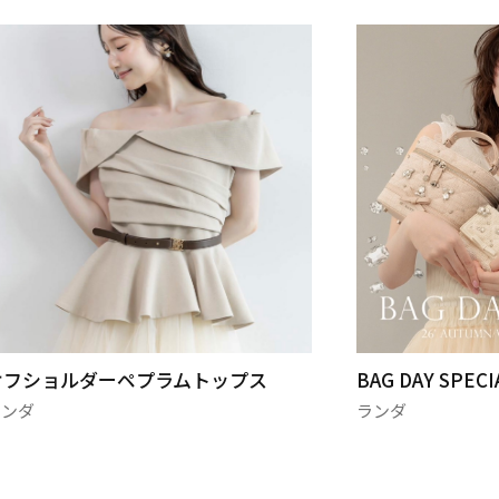
オフショルダーペプラムトップス
BAG DAY SPECI
ランダ
ランダ