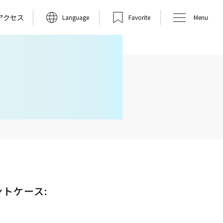
アクセス
Language
Favorite
Menu
トケース: