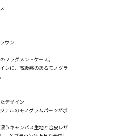
ス
ブラウン
のフラグメントケース。
インに、高級感のあるモノグラ
。
たデザイン
ジナルのモノグラムパーツがポ
漂うキャンバス生地と合皮レザ
リーとブラウンは上品な合皮レ