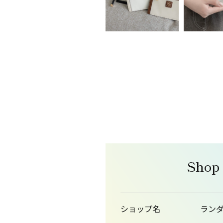
Shop
ショップ名
ラン