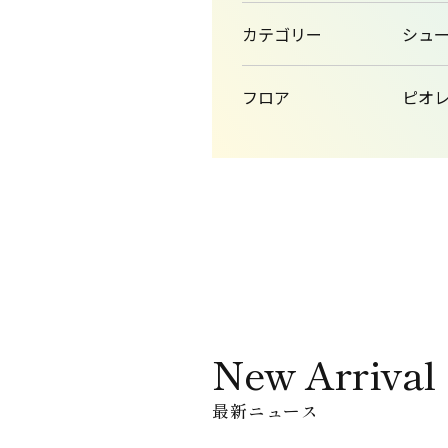
カテゴリー
シュ
フロア
ピオレ
New Arrival
最新ニュース