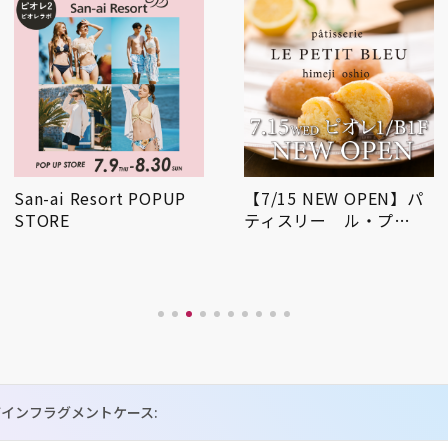
San-ai Resort POPUP
【7/15 NEW OPEN】パ
STORE
ティスリー ル・プ…
インフラグメントケース: