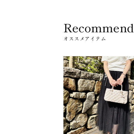
Recommend
オススメアイテム