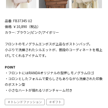
品番: FB37345 U2
価格: ￥10,890（税込）
カラー: ブラウン/ピンク/アイボリー
フロントのモノグラムエンボスが上品なボストンバッグ。
小ぶりで洗練されたシルエットが、普段のコーディネートを格上
げしてくれるアイテムです。
POINT
・フロントにはRANDAオリジナルの型押しモノグラムロゴ
・コロンとしたフォルムで愛らしさもありながら洗練された印象
のボストン型
・小さなハートが揺れるリボンチャーム付き
トレンドファッション
ギフト