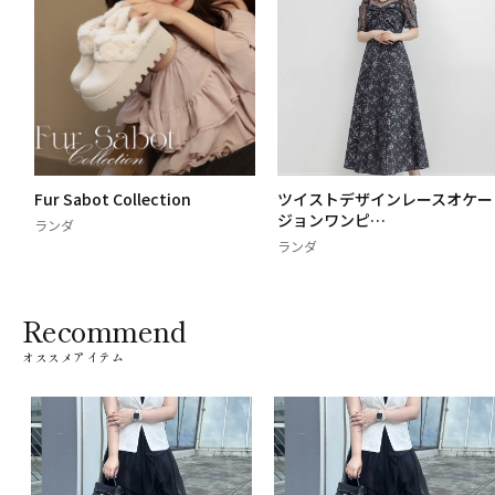
Fur Sabot Collection
ツイストデザインレースオケー
ジョンワンピ…
ランダ
ランダ
Recommend
オススメアイテム