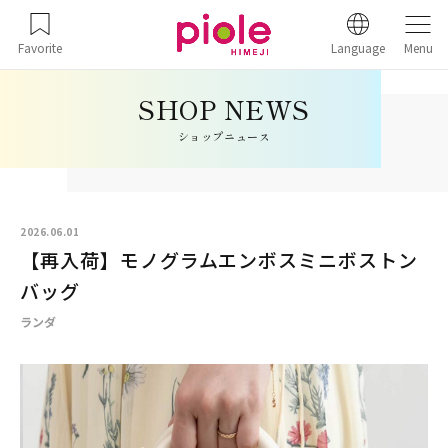
Favorite
Language
Menu
ショップニュース
2026.06.01
【再入荷】モノグラムエンボスミニボストン
バッグ
ランダ