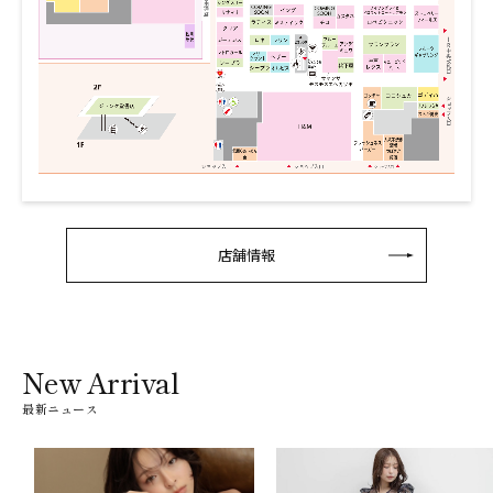
店舗情報
New Arrival
最新ニュース