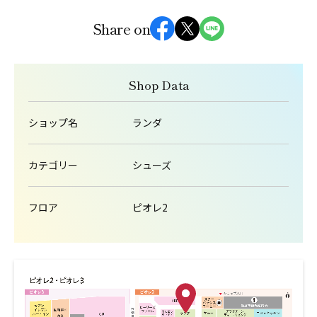
Share on
Shop Data
ショップ名
ランダ
カテゴリー
シューズ
フロア
ピオレ2