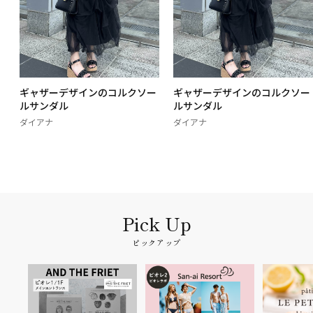
ー
ギャザーデザインのコルクソー
ギャザーデザインのコルクソー
ルサンダル
ルサンダル
ダイアナ
ダイアナ
ピックアップ