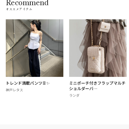
Recommend
オススメアイテム
ミニポーチ付きフラップマルチ
チャーム付ハーフムーンミニ
ショルダーバ…
ストンバッグ
ランダ
ランダ