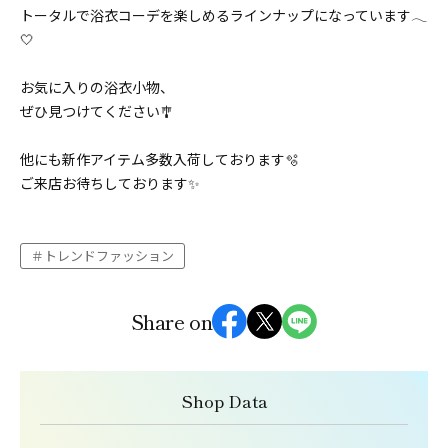
トータルで浴衣コーデを楽しめるラインナップになっています𓂃‎
🤍
お気に入りの浴衣小物、
ぜひ見つけてください🎐
他にも新作アイテム多数入荷しております🫧
ご来店お待ちしております✨
トレンドファッション
Share on
Shop Data