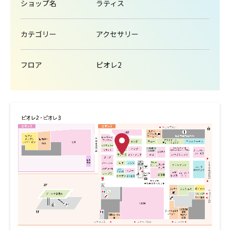
ショップ名
ラティス
カテゴリー
アクセサリー
フロア
ピオレ2