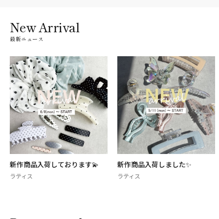
New Arrival
最新ニュース
新作商品入荷しました✨
大人気のフラワークリップが新
作入荷してお…
ラティス
ラティス