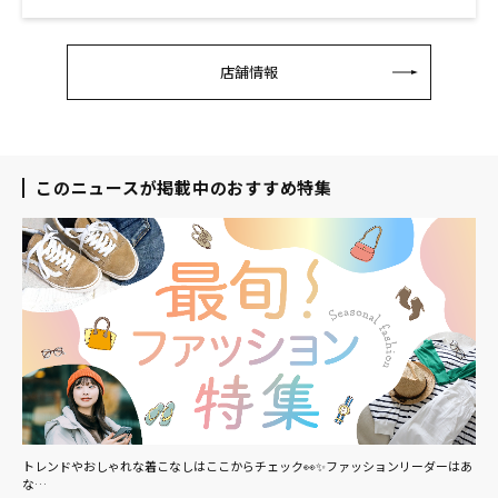
店舗情報
このニュースが掲載中のおすすめ特集
トレンドやおしゃれな着こなしはここからチェック👀✨ファッションリーダーはあ
な…