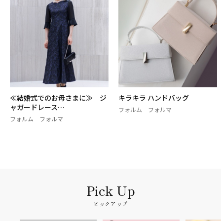
≪結婚式でのお母さまに≫ ジ
キラキラ ハンドバッグ
ャガードレース…
フォルム フォルマ
フォルム フォルマ
ピックアップ