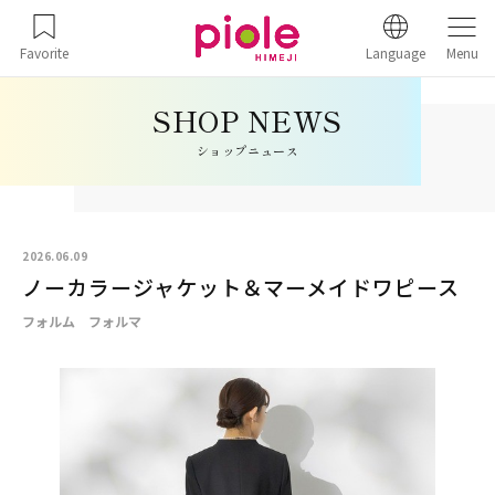
Favorite
Language
Menu
ショップニュース
2026.06.09
ノーカラージャケット＆マーメイドワピース
フォルム フォルマ