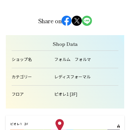
Share on
Shop Data
ショップ名
フォルム フォルマ
カテゴリー
レディスフォーマル
フロア
ピオレ1 [3F]