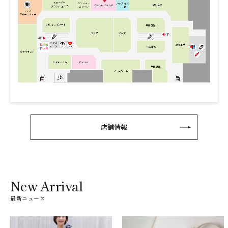
店舗情報
New Arrival
最新ニュース