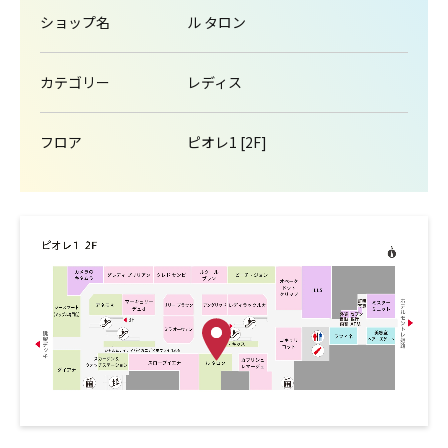
ショップ名
ル タロン
カテゴリー
レディス
フロア
ピオレ1 [2F]