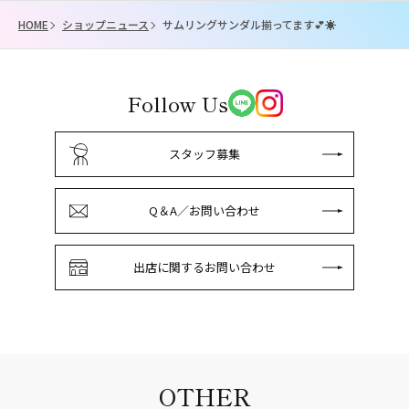
HOME
ショップニュース
サムリングサンダル揃ってます💕☀️
Follow Us
スタッフ募集
Q＆A／お問い合わせ
出店に関するお問い合わせ
OTHER