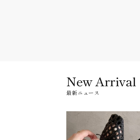
New Arrival
最新ニュース