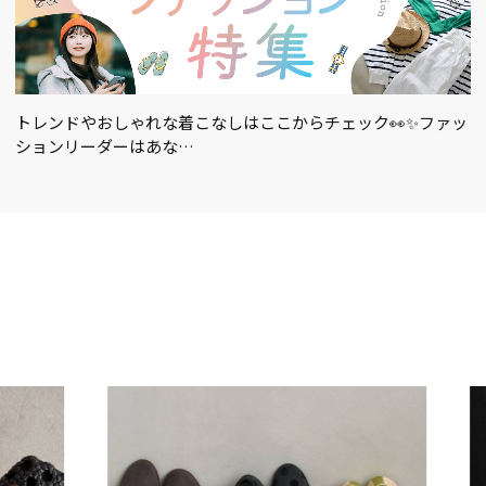
トレンドやおしゃれな着こなしはここからチェック👀✨ファッ
ションリーダーはあな…