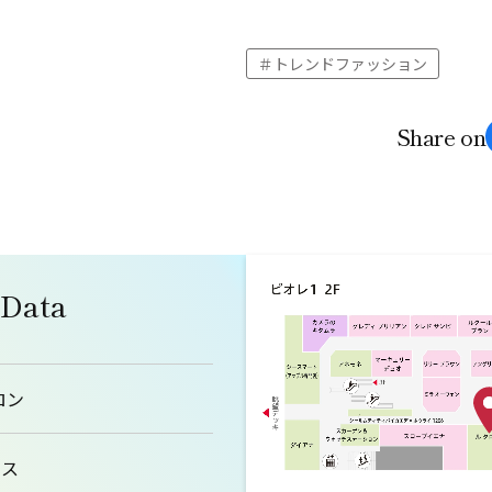
トレンドファッション
Share on
 Data
ロン
ィス