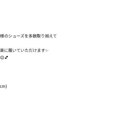
様のシューズを多数取り揃えて
楽に履いていただけます✨
💕
cm)