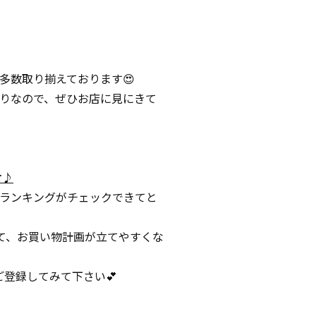
多数取り揃えております😍
りなので、ぜひお店に見にきて
せ♪
ランキングがチェックできてと
て、お買い物計画が立てやすくな
ご登録してみて下さい💕