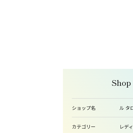
Shop
ショップ名
ル タ
カテゴリー
レデ