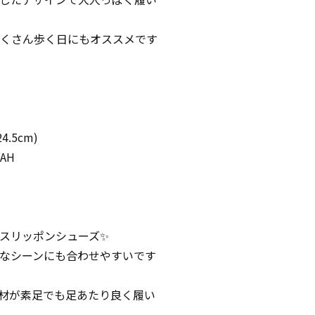
くさん歩く日にもオススメです
4.5cm)
AH
スリッポンシューズ✨
なシーンにも合わせやすいです
素材が素足でも足あたり良く履い