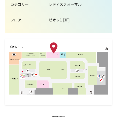
カテゴリー
レディスフォーマル
フロア
ピオレ1 [3F]