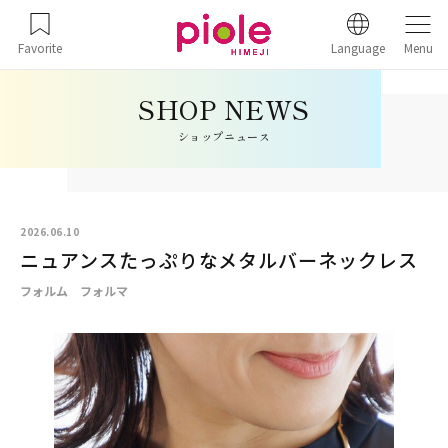
Favorite
Language
Menu
ショップニュース
2026.06.10
ニュアンスたっぷりなメタルバーネックレス
フォルム フォルマ