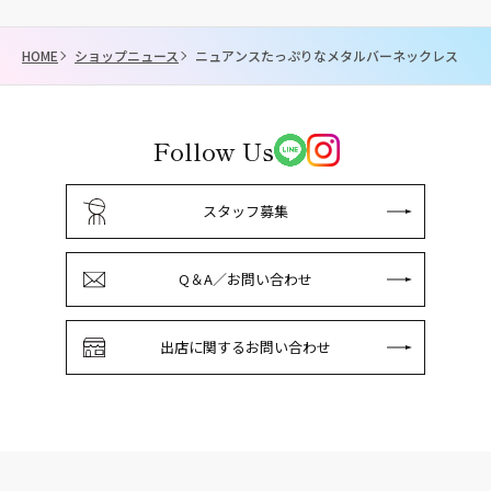
HOME
ショップニュース
ニュアンスたっぷりなメタルバーネックレス
Follow Us
スタッフ募集
Q＆A／お問い合わせ
出店に関するお問い合わせ