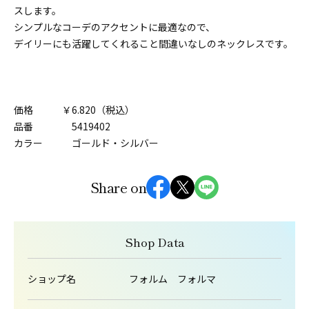
スします。
シンプルなコーデのアクセントに最適なので、
デイリーにも活躍してくれること間違いなしのネックレスです。
価格 ￥6.820（税込）
品番 5419402
カラー ゴールド・シルバー
Share on
Shop Data
ショップ名
フォルム フォルマ