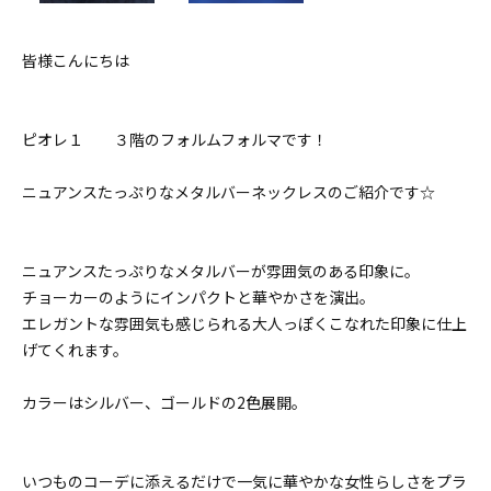
皆様こんにちは
ピオレ１ ３階のフォルムフォルマです！
ニュアンスたっぷりなメタルバーネックレスのご紹介です☆
ニュアンスたっぷりなメタルバーが雰囲気のある印象に。
チョーカーのようにインパクトと華やかさを演出。
エレガントな雰囲気も感じられる大人っぽくこなれた印象に仕上
げてくれます。
カラーはシルバー、ゴールドの2色展開。
いつものコーデに添えるだけで一気に華やかな女性らしさをプラ