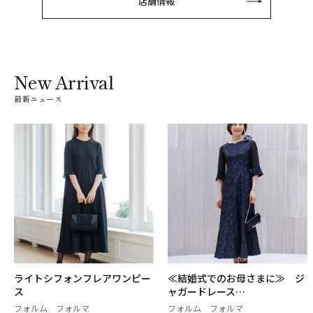
店舗情報
New Arrival
最新ニュース
ライトシフォンフレアワンピー
≪結婚式でのお母さまに≫ ジ
ス
ャガードレース…
フォルム フォルマ
フォルム フォルマ