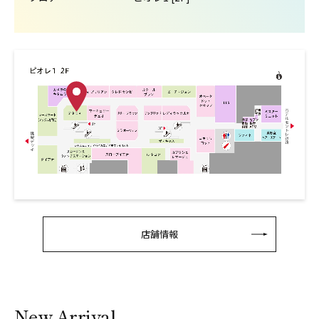
店舗情報
New Arrival