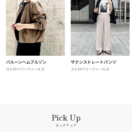
バルーンヘムブルゾン
サテンストレートパンツ
ストロベリーフィールズ
ストロベリーフィールズ
ピックアップ