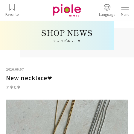
Favorite
Language
Menu
ショップニュース
2026.06.07
New necklace❤︎
アネモネ