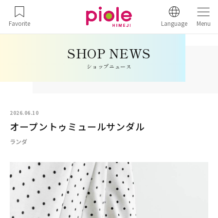
Favorite
Language
Menu
ショップニュース
2026.06.10
オープントゥミュールサンダル
ランダ