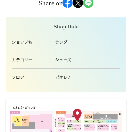
Share on
Shop Data
ショップ名
ランダ
カテゴリー
シューズ
フロア
ピオレ2