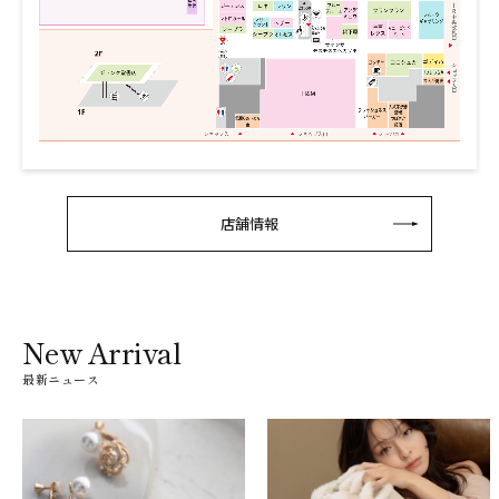
店舗情報
New Arrival
最新ニュース