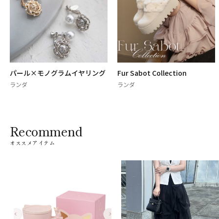
パール×モノグラムイヤリング
Fur Sabot Collection
ランダ
ランダ
Recommend
オススメアイテム