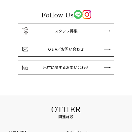
Follow Us
スタッフ募集
Q＆A／お問い合わせ
出店に関するお問い合わせ
OTHER
関連施設