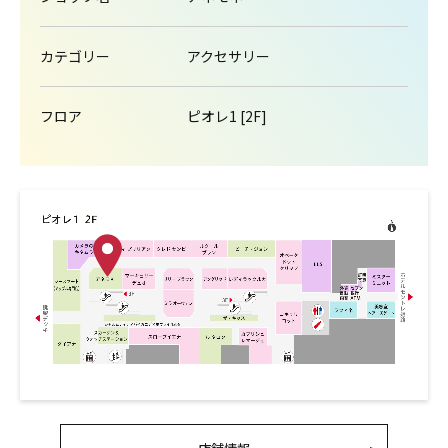
カテゴリー
アクセサリー
フロア
ピオレ1 [2F]