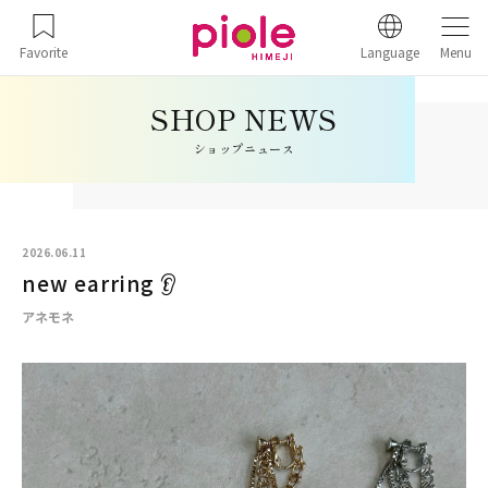
Favorite
Language
Menu
ショップニュース
2026.06.11
new earring 👂
アネモネ