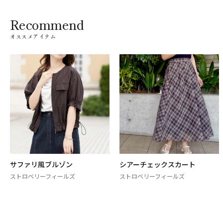
Recommend
オススメアイテム
サファリ風ブルゾン
シアーチェックスカート
ストロベリーフィールズ
ストロベリーフィールズ